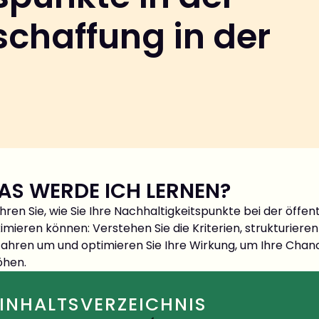
schaffung in der
AS WERDE ICH LERNEN?
hren Sie, wie Sie Ihre Nachhaltigkeitspunkte bei der öff
mieren können: Verstehen Sie die Kriterien, strukturiere
fahren um und optimieren Sie Ihre Wirkung, um Ihre Chan
öhen.
INHALTSVERZEICHNIS