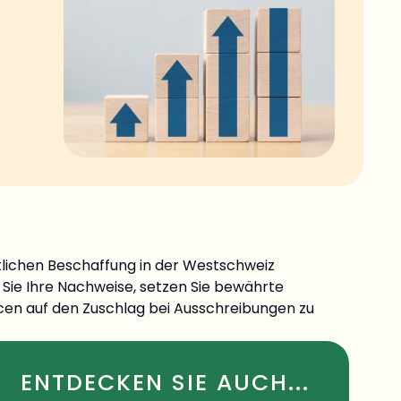
entlichen Beschaffung in der Westschweiz
n Sie Ihre Nachweise, setzen Sie bewährte
cen auf den Zuschlag bei Ausschreibungen zu
ENTDECKEN SIE AUCH...