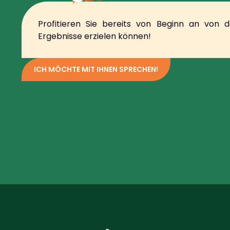
Profitieren Sie bereits von Beginn an von 
Ergebnisse erzielen können!
ICH MÖCHTE MIT IHNEN SPRECHEN!