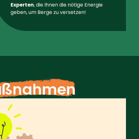
Experten
, die Ihnen die nötige Energie
geben, um Berge zu versetzen!
ßnahmen