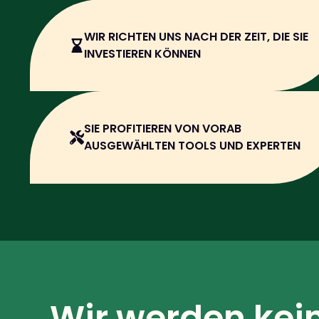
WIR RICHTEN UNS NACH DER ZEIT, DIE SIE
INVESTIEREN KÖNNEN
SIE PROFITIEREN VON VORAB
AUSGEWÄHLTEN TOOLS UND EXPERTEN
Wir werden kei