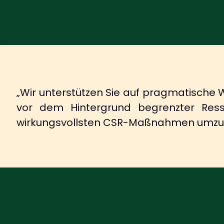
„Wir unterstützen Sie auf pragmatische 
vor dem Hintergrund begrenzter Ress
wirkungsvollsten CSR-Maßnahmen umzus