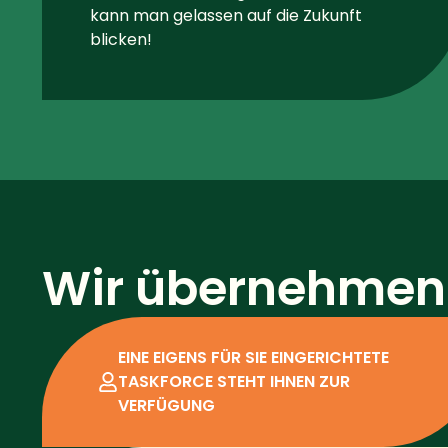
kann man gelassen auf die Zukunft
blicken!
Wir übernehmen 
EINE EIGENS FÜR SIE EINGERICHTETE
TASKFORCE STEHT IHNEN ZUR
VERFÜGUNG