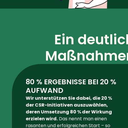
Ein deutlic
Maßnahme
80 % ERGEBNISSE BEI 20 %
AUFWAND
Wir unterstützen Sie dabei, die 20 %
der CSR-Initiativen auszuwählen,
deren Umsetzung 80 % der Wirkung
erzielen wird.
Das nennt man einen
rasanten und erfolgreichen Start – so