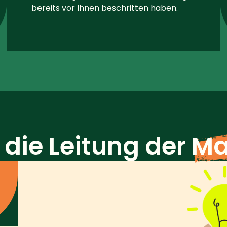
bereits vor Ihnen beschritten haben.
die Leitung der
Ma