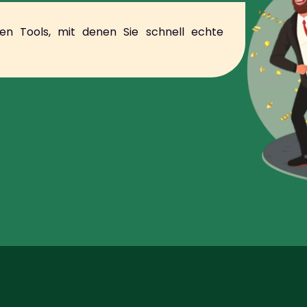
den Tools, mit denen Sie schnell echte