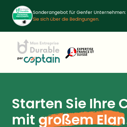
Sonderangebot für Genfer Unternehmen:
Sie sich über die Bedingungen.
Starten Sie Ihre 
mit
großem Elan