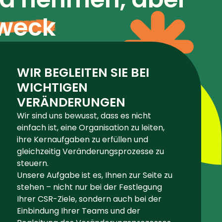
weck
WIR BEGLEITEN SIE BEI
WICHTIGEN
VERÄNDERUNGEN
Wir sind uns bewusst, dass es nicht
einfach ist, eine Organisation zu leiten,
ihre Kernaufgaben zu erfüllen und
gleichzeitig Veränderungsprozesse zu
steuern.
Unsere Aufgabe ist es, Ihnen zur Seite zu
stehen – nicht nur bei der Festlegung
Ihrer CSR-Ziele, sondern auch bei der
Einbindung Ihrer Teams und der