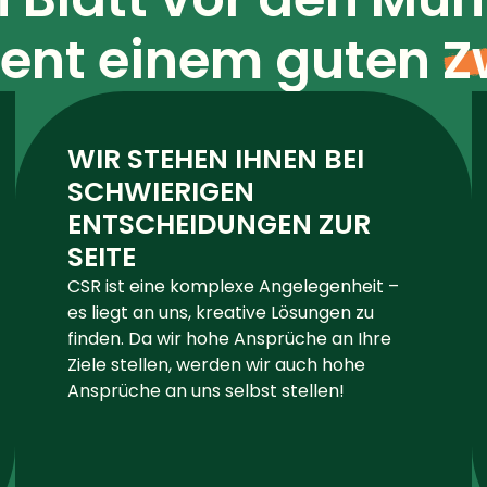
ient einem guten
Z
WIR STEHEN IHNEN BEI
SCHWIERIGEN
ENTSCHEIDUNGEN ZUR
SEITE
CSR ist eine komplexe Angelegenheit –
es liegt an uns, kreative Lösungen zu
finden. Da wir hohe Ansprüche an Ihre
Ziele stellen, werden wir auch hohe
Ansprüche an uns selbst stellen!