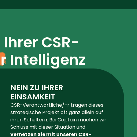
t Ihrer CSR-
r
Intelligenz
NEIN ZU IHRER
EINSAMKEIT
CSR-Verantwortliche/-r tragen dieses
strategische Projekt oft ganz allein auf
ihren Schultern. Bei Coptain machen wir
Schluss mit dieser Situation und
vernetzen Sie mit unseren CSR-