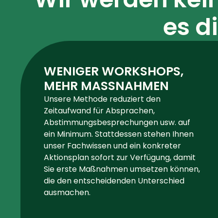
es d
WENIGER WORKSHOPS,
MEHR MASSNAHMEN
Unsere Methode reduziert den
Zeitaufwand für Absprachen,
Abstimmungsbesprechungen usw. auf
ein Minimum. Stattdessen stehen Ihnen
unser Fachwissen und ein konkreter
Aktionsplan sofort zur Verfügung, damit
Sie erste Maßnahmen umsetzen können,
die den entscheidenden Unterschied
ausmachen.