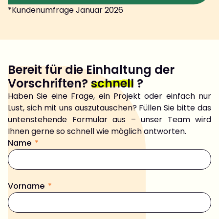
*Kundenumfrage Januar 2026
Bereit für die Einhaltung der
Vorschriften?
schnell
?
Haben Sie eine Frage, ein Projekt oder einfach nur
Lust, sich mit uns auszutauschen? Füllen Sie bitte das
untenstehende Formular aus – unser Team wird
Ihnen gerne so schnell wie möglich antworten.
Name
Vorname