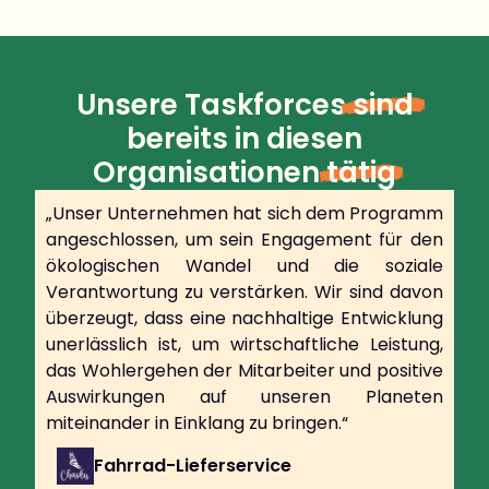
Unsere Taskforces
sind
bereits in diesen
Organisationen
tätig
„Unser Unternehmen hat sich dem Programm
angeschlossen, um sein Engagement für den
ökologischen Wandel und die soziale
Verantwortung zu verstärken. Wir sind davon
überzeugt, dass eine nachhaltige Entwicklung
unerlässlich ist, um wirtschaftliche Leistung,
das Wohlergehen der Mitarbeiter und positive
Auswirkungen auf unseren Planeten
miteinander in Einklang zu bringen.“
Fahrrad-Lieferservice