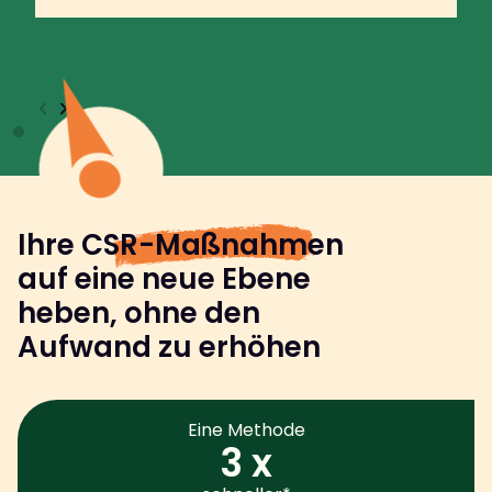
Ihre
CSR-Maßnahmen
auf eine neue Ebene
heben, ohne den
Aufwand zu erhöhen
Eine Methode
3 x