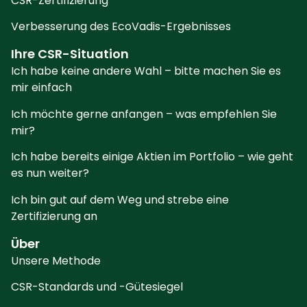
CSR-Zertifizierung
Verbesserung des EcoVadis-Ergebnisses
Ihre CSR-Situation
Ich habe keine andere Wahl – bitte machen Sie es
mir einfach
Ich möchte gerne anfangen – was empfehlen Sie
mir?
Ich habe bereits einige Aktien im Portfolio – wie geht
es nun weiter?
Ich bin gut auf dem Weg und strebe eine
Zertifizierung an
Über
Unsere Methode
CSR-Standards und -Gütesiegel