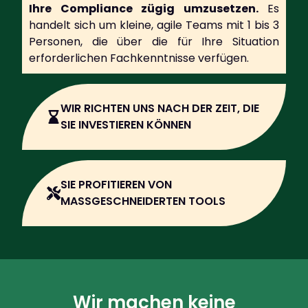
Ihre Compliance zügig umzusetzen.
Es
handelt sich um kleine, agile Teams mit 1 bis 3
Personen, die über die für Ihre Situation
erforderlichen Fachkenntnisse verfügen.
WIR RICHTEN UNS NACH DER ZEIT, DIE
SIE INVESTIEREN KÖNNEN
SIE PROFITIEREN VON
MASSGESCHNEIDERTEN TOOLS
Wir machen keine