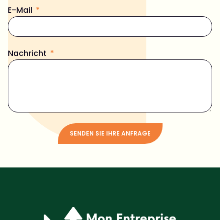
E-Mail
Nachricht
SENDEN SIE IHRE ANFRAGE
Alternative: