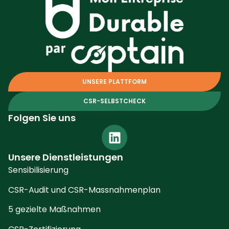
UNSERE PLATTFORM
CSR-SELBSTCHECK
Folgen Sie uns
Unsere Dienstleistungen
Sensibilisierung
CSR-Audit und CSR-Massnahmenplan
5 gezielte Maßnahmen