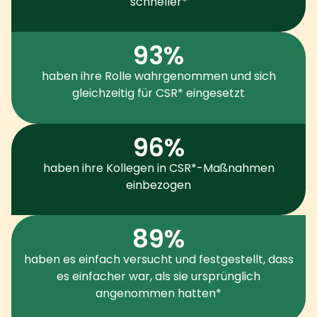
schneller*
93%
haben ihre Rolle wahrgenommen und sich
gleichzeitig für CSR* eingesetzt
96%
haben ihre Kollegen in CSR*-Maßnahmen
einbezogen
89%
haben es einfach versucht und festgestellt, dass
es einfacher war, als sie ursprünglich
angenommen hatten*