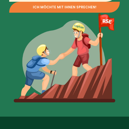
ICH MÖCHTE MIT IHNEN SPRECHEN!