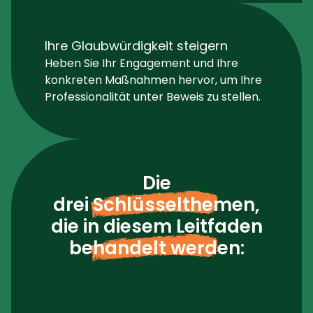
Ihre Glaubwürdigkeit steigern
Heben Sie Ihr Engagement und Ihre
konkreten Maßnahmen hervor, um Ihre
Professionalität unter Beweis zu stellen.
Die
drei Schlüsselthemen
,
die in diesem Leitfaden
behandelt werden
: