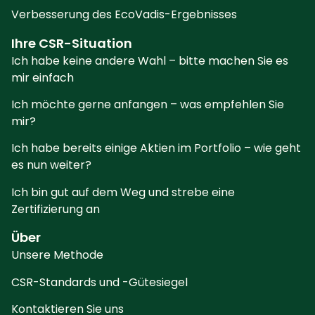
Verbesserung des EcoVadis-Ergebnisses
Ihre CSR-Situation
Ich habe keine andere Wahl – bitte machen Sie es
mir einfach
Ich möchte gerne anfangen – was empfehlen Sie
mir?
Ich habe bereits einige Aktien im Portfolio – wie geht
es nun weiter?
Ich bin gut auf dem Weg und strebe eine
Zertifizierung an
Über
Unsere Methode
CSR-Standards und -Gütesiegel
Kontaktieren Sie uns