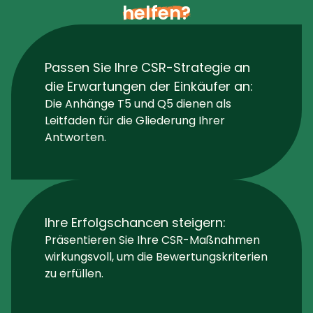
helfen?
Passen Sie Ihre CSR-Strategie an
die Erwartungen der Einkäufer an:
Die Anhänge T5 und Q5 dienen als
Leitfaden für die Gliederung Ihrer
Antworten.
Ihre Erfolgschancen steigern:
Präsentieren Sie Ihre CSR-Maßnahmen
wirkungsvoll, um die Bewertungskriterien
zu erfüllen.