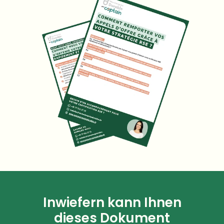
Inwiefern kann Ihnen
dieses Dokument