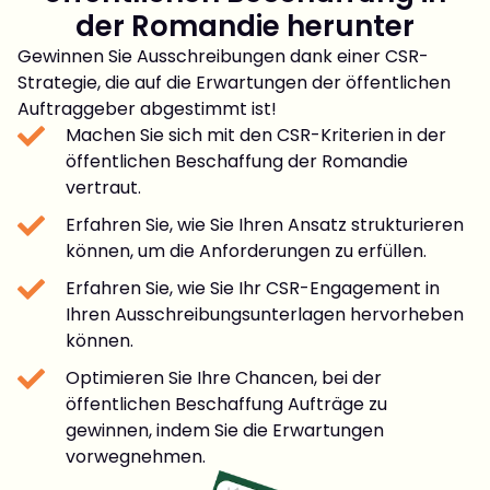
der Romandie herunter
Gewinnen Sie Ausschreibungen dank einer CSR-
Strategie, die auf die Erwartungen der öffentlichen
Auftraggeber abgestimmt ist!
Machen Sie sich mit den CSR-Kriterien in der
öffentlichen Beschaffung der Romandie
vertraut.
Erfahren Sie, wie Sie Ihren Ansatz strukturieren
können, um die Anforderungen zu erfüllen.
Erfahren Sie, wie Sie Ihr CSR-Engagement in
Ihren Ausschreibungsunterlagen hervorheben
können.
Optimieren Sie Ihre Chancen, bei der
öffentlichen Beschaffung Aufträge zu
gewinnen, indem Sie die Erwartungen
vorwegnehmen.