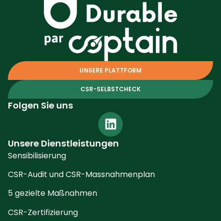
UNSERE PLATTFORM
CSR-SELBSTCHECK
Folgen Sie uns
Unsere Dienstleistungen
Sensibilisierung
CSR-Audit und CSR-Massnahmenplan
5 gezielte Maßnahmen
CSR-Zertifizierung