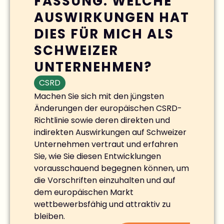
FASSUNG: WELCHE
AUSWIRKUNGEN HAT
DIES FÜR MICH ALS
SCHWEIZER
UNTERNEHMEN?
CSRD
Machen Sie sich mit den jüngsten
Änderungen der europäischen CSRD-
Richtlinie sowie deren direkten und
indirekten Auswirkungen auf Schweizer
Unternehmen vertraut und erfahren
Sie, wie Sie diesen Entwicklungen
vorausschauend begegnen können, um
die Vorschriften einzuhalten und auf
dem europäischen Markt
wettbewerbsfähig und attraktiv zu
bleiben.