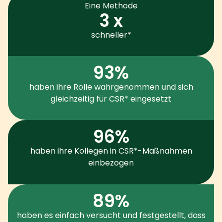
Eine Methode
3 x
schneller*
93%
haben ihre Rolle wahrgenommen und sich
gleichzeitig für CSR* eingesetzt
96%
haben ihre Kollegen in CSR*-Maßnahmen
einbezogen
89%
haben es einfach versucht und festgestellt, dass