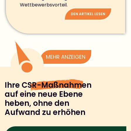
Wettbewerbsvorteil.
DEN ARTIKEL LESEN
MEHR ANZEIGEN
Ihre
CSR-Maßnahmen
auf eine neue Ebene
heben, ohne den
Aufwand zu erhöhen