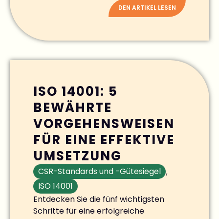
DEN ARTIKEL LESEN
ISO 14001: 5
BEWÄHRTE
VORGEHENSWEISEN
FÜR EINE EFFEKTIVE
UMSETZUNG
CSR-Standards und -Gütesiegel
,
ISO 14001
Entdecken Sie die fünf wichtigsten
Schritte für eine erfolgreiche