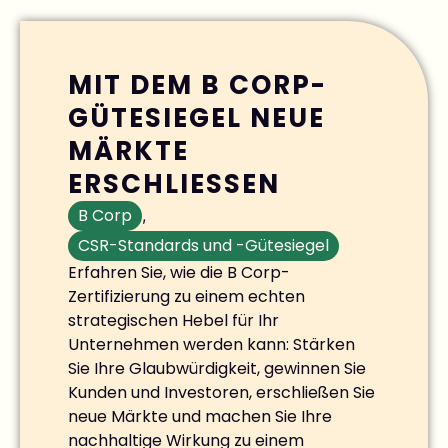
MIT DEM B CORP-
GÜTESIEGEL NEUE
MÄRKTE
ERSCHLIESSEN
B Corp
,
CSR-Standards und -Gütesiegel
Erfahren Sie, wie die B Corp-
Zertifizierung zu einem echten
strategischen Hebel für Ihr
Unternehmen werden kann: Stärken
Sie Ihre Glaubwürdigkeit, gewinnen Sie
Kunden und Investoren, erschließen Sie
neue Märkte und machen Sie Ihre
nachhaltige Wirkung zu einem