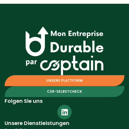
UNSERE PLATTFORM
CSR-SELBSTCHECK
Folgen Sie uns
Unsere Dienstleistungen