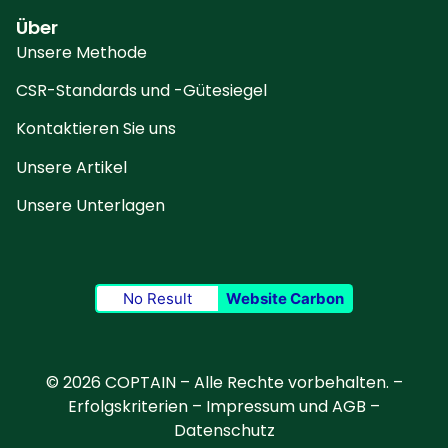
Über
Unsere Methode
CSR-Standards und -Gütesiegel
Kontaktieren Sie uns
Unsere Artikel
Unsere Unterlagen
No Result
Website Carbon
© 2026 COPTAIN – Alle Rechte vorbehalten. –
Erfolgskriterien
–
Impressum und AGB
–
Datenschutz