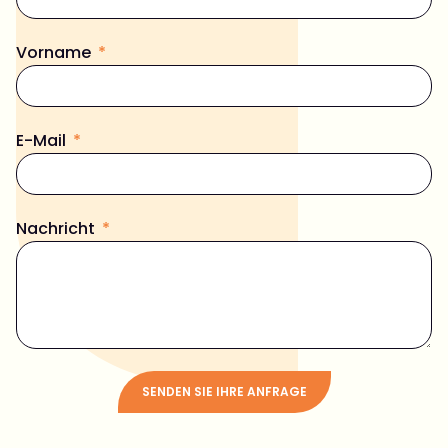
Vorname
E-Mail
Nachricht
SENDEN SIE IHRE ANFRAGE
Alternative: