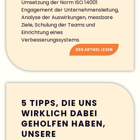
Umsetzung der Norm ISO 14001:
Engagement der Unternehmensleitung,
Analyse der Auswirkungen, messbare
Ziele, Schulung der Teams und
Einrichtung eines
Verbesserungssystems.
DEN ARTIKEL LESEN
5 TIPPS, DIE UNS
WIRKLICH DABEI
GEHOLFEN HABEN,
UNSERE