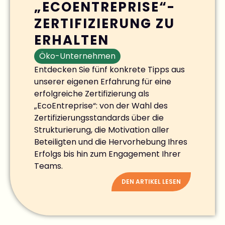
„ECOENTREPRISE“-
ZERTIFIZIERUNG ZU
ERHALTEN
Öko-Unternehmen
Entdecken Sie fünf konkrete Tipps aus
unserer eigenen Erfahrung für eine
erfolgreiche Zertifizierung als
„EcoEntreprise“: von der Wahl des
Zertifizierungsstandards über die
Strukturierung, die Motivation aller
Beteiligten und die Hervorhebung Ihres
Erfolgs bis hin zum Engagement Ihrer
Teams.
DEN ARTIKEL LESEN