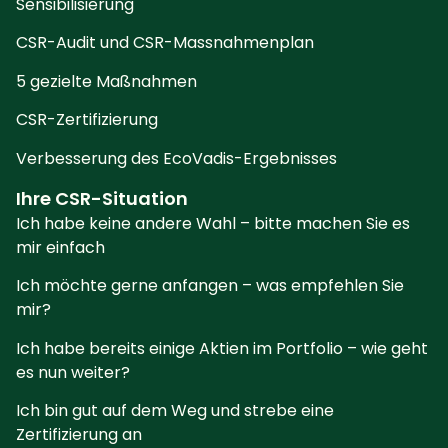
Sensibilisierung
CSR-Audit und CSR-Massnahmenplan
5 gezielte Maßnahmen
CSR-Zertifizierung
Verbesserung des EcoVadis-Ergebnisses
Ihre CSR-Situation
Ich habe keine andere Wahl – bitte machen Sie es
mir einfach
Ich möchte gerne anfangen – was empfehlen Sie
mir?
Ich habe bereits einige Aktien im Portfolio – wie geht
es nun weiter?
Ich bin gut auf dem Weg und strebe eine
Zertifizierung an