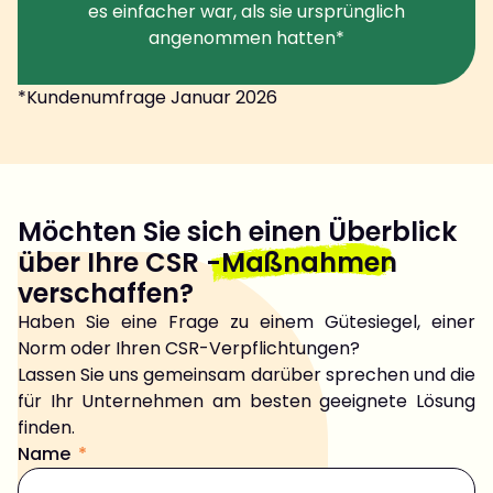
es einfacher war, als sie ursprünglich
angenommen hatten*
*Kundenumfrage Januar 2026
Möchten Sie sich einen Überblick
über Ihre CSR
-Maßnahmen
verschaffen?
Haben Sie eine Frage zu einem Gütesiegel, einer
Norm oder Ihren CSR-Verpflichtungen?
Lassen Sie uns gemeinsam darüber sprechen und die
für Ihr Unternehmen am besten geeignete Lösung
finden.
Name