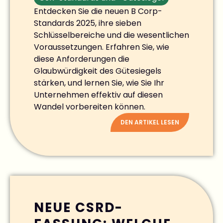
Entdecken Sie die neuen B Corp-
Standards 2025, ihre sieben
Schlüsselbereiche und die wesentlichen
Voraussetzungen. Erfahren Sie, wie
diese Anforderungen die
Glaubwürdigkeit des Gütesiegels
stärken, und lernen Sie, wie Sie Ihr
Unternehmen effektiv auf diesen
Wandel vorbereiten können.
DEN ARTIKEL LESEN
NEUE CSRD-