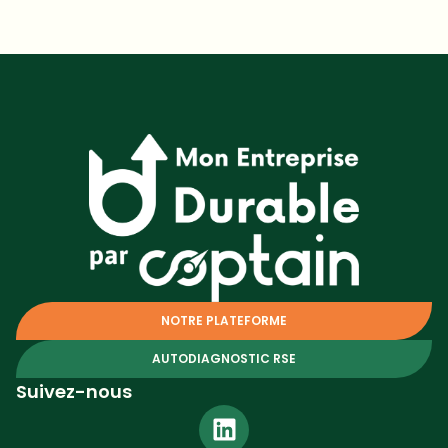
NOTRE PLATEFORME
AUTODIAGNOSTIC RSE
Suivez-nous