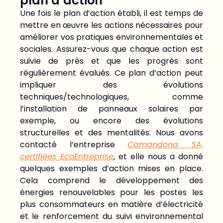
plan d’action
Une fois le plan d’action établi, il est temps de
mettre en œuvre les actions nécessaires pour
améliorer vos pratiques environnementales et
sociales. Assurez-vous que chaque action est
suivie de près et que les progrès sont
régulièrement évalués. Ce plan d’action peut
impliquer des évolutions
techniques/technologiques, comme
l’installation de panneaux solaires par
exemple, ou encore des évolutions
structurelles et des mentalités. Nous avons
contacté l’entreprise
Camandona SA,
certifiées EcoEntreprise
, et elle nous a donné
quelques exemples d’action mises en place.
Cela comprend le développement des
énergies renouvelables pour les postes les
plus consommateurs en matière d’électricité
et le renforcement du suivi environnemental