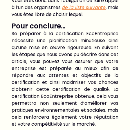
Vous êtes donc dans l’obligation de faire appel
à l’un des organismes
de la liste suivante
, mais
vous êtes libre de choisir lequel.
Pour conclure…
Se préparer à la certification EcoEntreprise
nécessite une planification minutieuse ainsi
qu’une mise en œuvre rigoureuse. En suivant
les étapes que nous avons pu décrire dans cet
article, vous pouvez vous assurer que votre
entreprise est préparée au mieux afin de
répondre aux attentes et objectifs de la
certification et ainsi maximiser vos chances
d’obtenir cette certification de qualité. La
certification EcoEntreprise obtenue, cela vous
permettra non seulement d’améliorer vos
pratiques environnementales et sociales, mais
cela renforcera également votre réputation
et votre compétitivité sur le marché.