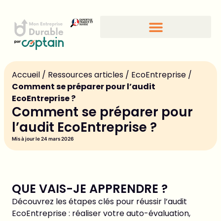
Accueil
/
Ressources articles
/
EcoEntreprise
/
Comment se préparer pour l’audit
EcoEntreprise ?
Comment se préparer pour
l’audit EcoEntreprise ?
Mis à jour le 24 mars 2026
QUE VAIS-JE APPRENDRE ?
Découvrez les étapes clés pour réussir l’audit
EcoEntreprise : réaliser votre auto-évaluation,