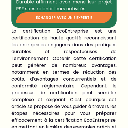
Durable affirment avoir mené leur projet
RSE sans ralentir leurs activités.
ÉCHANGER AVEC UN.E EXPERT.E
La certification EcoEntreprise est une
certification de haute qualité reconnaissant
les entreprises engagées dans des pratiques
durables et respectueuses de
l’environnement. Obtenir cette certification
peut générer de nombreux avantages,
notamment en termes de réduction des
coûts, d’avantages concurrentiels et de
conformité réglementaire. Cependant, le
processus de certification peut sembler
complexe et exigeant. C’est pourquoi cet
article se propose de vous guider à travers les
étapes nécessaires pour vous préparer
efficacement à la certification EcoEntreprise,
en mettant en lumière des exemples précis et