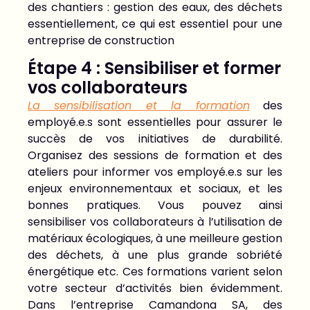
des chantiers : gestion des eaux, des déchets
essentiellement, ce qui est essentiel pour une
entreprise de construction
Étape 4 : Sensibiliser et former
vos collaborateurs
La sensibilisation et la formation
des
employé.e.s sont essentielles pour assurer le
succès de vos initiatives de durabilité.
Organisez des sessions de formation et des
ateliers pour informer vos employé.e.s sur les
enjeux environnementaux et sociaux, et les
bonnes pratiques. Vous pouvez ainsi
sensibiliser vos collaborateurs à l’utilisation de
matériaux écologiques, à une meilleure gestion
des déchets, à une plus grande sobriété
énergétique etc. Ces formations varient selon
votre secteur d’activités bien évidemment.
Dans l’entreprise Camandona SA, des