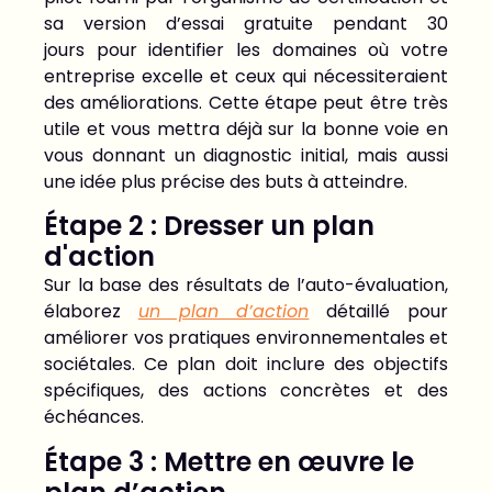
sa version d’essai gratuite pendant 30
jours
pour identifier les domaines où votre
entreprise excelle et ceux qui nécessiteraient
des améliorations. Cette étape peut être très
utile et vous mettra déjà sur la bonne voie en
vous donnant un diagnostic initial, mais aussi
une idée plus précise des buts à atteindre.
Étape 2 : Dresser un plan
d'action
Sur la base des résultats de l’auto-évaluation,
élaborez
un plan d’action
détaillé pour
améliorer vos pratiques environnementales et
sociétales. Ce plan doit inclure des objectifs
spécifiques, des actions concrètes et des
échéances.
Étape 3 : Mettre en œuvre le