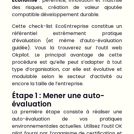
Économie
: pérennité, innovation et maîtrise
des risques, création de valeur ajoutée
compatible développement durable.
Cette check-list EcoEntreprise constitue un
référentiel extrêmement pratique
d’évaluation (et même d’auto-évaluation
guidée). Vous la trouverez sur l’outil web
Okpilot. Le principal avantage de cette
procédure est qu’elle peut s’adapter à tout
type d’organisation, car elle est évolutive et
modulable selon le secteur d’activité ou
encore la taille de l’entreprise.
Étape 1 : Mener une auto-
évaluation
La première étape consiste à réaliser une
auto-évaluation de vos pratiques
environnementales actuelles. Utilisez l’outil OK
pilot fourni par l’organisme de certification et