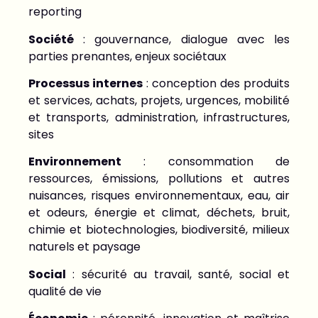
reporting
Société
: gouvernance, dialogue avec les
parties prenantes, enjeux sociétaux
Processus internes
: conception des produits
et services, achats, projets, urgences, mobilité
et transports, administration, infrastructures,
sites
Environnement
: consommation de
ressources, émissions, pollutions et autres
nuisances, risques environnementaux, eau, air
et odeurs, énergie et climat, déchets, bruit,
chimie et biotechnologies, biodiversité, milieux
naturels et paysage
Social
: sécurité au travail, santé, social et
qualité de vie