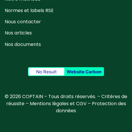
Normes et labels RSE
Nous contacter
Nos articles
Nos documents
No Result
Website Carbon
© 2026 COPTAIN – Tous droits réservés. –
Critères de
réussite
–
Mentions légales et CGV
–
Protection des
données