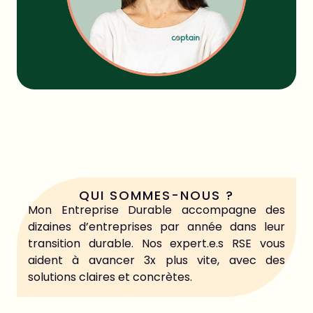
Partager cet article
QUI SOMMES-NOUS ?
Mon Entreprise Durable accompagne des
dizaines d’entreprises par année dans leur
transition durable. Nos expert.e.s RSE vous
aident à avancer 3x plus vite, avec des
solutions claires et concrètes.