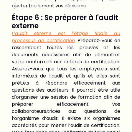
ajuster facilement vos décisions.
Étape 6 : Se préparer à l'audit
externe
L’audit externe est l’étape finale du
processus de certification
. Préparez-vous en
rassemblant toutes les preuves et les
documents nécessaires afin de démontrer
votre conformité aux critères de certification.
Assurez-vous que tous les employé.e.s sont
informé.e.s de l’audit et qu’ils et elles sont
prêt.e.s à répondre efficacement aux
questions des auditeurs. Il pourrait être utile
d’organiser une session de formation afin de
préparer efficacement vos
collaborateurs.trices aux questions de
l’organisme d’audit. Il existe six organismes
accrédités pour mener l’audit de certification.