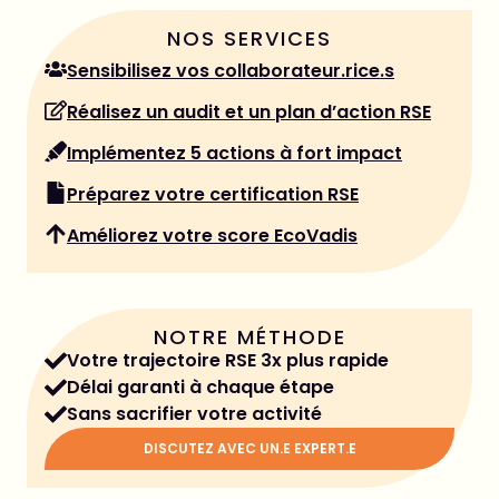
NOS SERVICES
Sensibilisez vos collaborateur.rice.s
Réalisez un audit et un plan d’action RSE
Implémentez 5 actions à fort impact
Préparez votre certification RSE
Améliorez votre score EcoVadis
NOTRE MÉTHODE
Votre trajectoire RSE 3x plus rapide
Délai garanti à chaque étape
Sans sacrifier votre activité
DISCUTEZ AVEC UN.E EXPERT.E