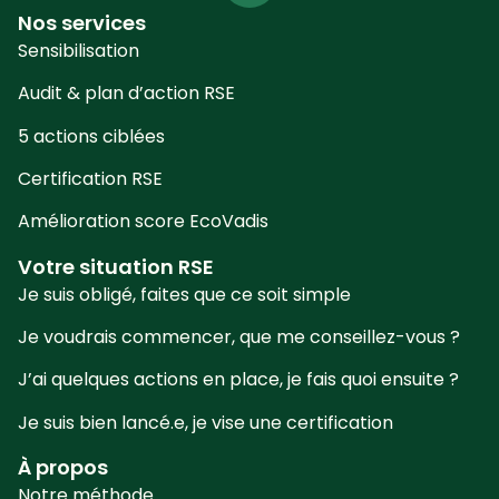
Nos services
Sensibilisation
Audit & plan d’action RSE
5 actions ciblées
Certification RSE
Amélioration score EcoVadis
Votre situation RSE
Je suis obligé, faites que ce soit simple
Je voudrais commencer, que me conseillez-vous ?
J’ai quelques actions en place, je fais quoi ensuite ?
Je suis bien lancé.e, je vise une certification
À propos
Notre méthode