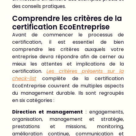
des conseils pratiques.
Comprendre les critères de la
certification EcoEntreprise
Avant de commencer le processus de
certification, il est essentiel de bien
comprendre les critères auxquels votre
entreprise devra répondre afin de cerner au
mieux les attentes et implications de la
certification.
Les critères présents sur la
check-list
complète de la certification
EcoEntreprise couvrent de multiples aspects
du management durable. Ils sont regroupés
en six catégories :
Direction et management
: engagements,
organisation, management et stratégie,
prestations et missions, monitoring,
amélioration continue, communication et