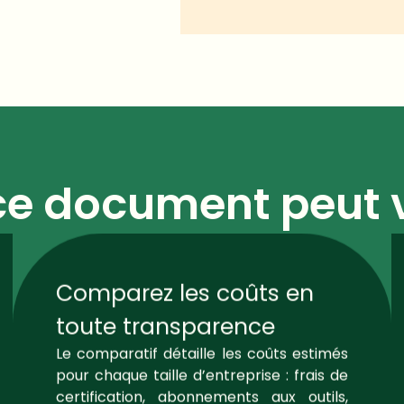
e document peut 
Comparez les coûts en
toute transparence
Le comparatif détaille les coûts estimés
pour chaque taille d’entreprise : frais de
certification, abonnements aux outils,