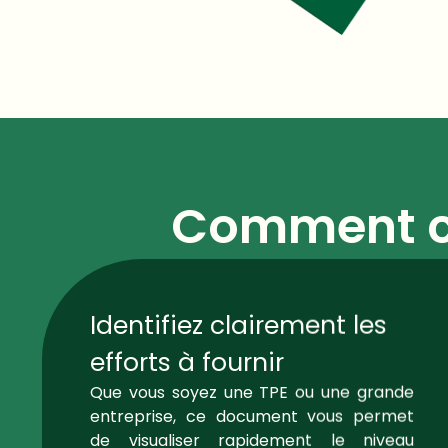
Comment c
Identifiez clairement les
efforts à fournir
Que vous soyez une TPE ou une grande
entreprise, ce document vous permet
de visualiser rapidement le niveau