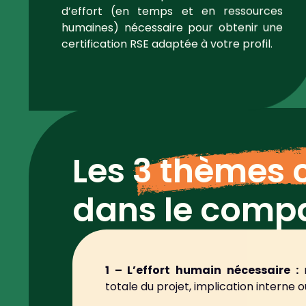
d’effort (en temps et en ressources
humaines) nécessaire pour obtenir une
certification RSE adaptée à votre profil.
Les
3 thèmes 
dans le compar
1 – L’effort humain nécessaire :
n
totale du projet, implication interne 