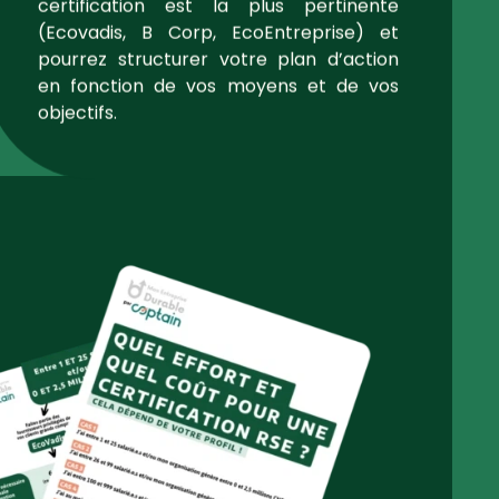
certification est la plus pertinente
(Ecovadis, B Corp, EcoEntreprise) et
pourrez structurer votre plan d’action
en fonction de vos moyens et de vos
objectifs.