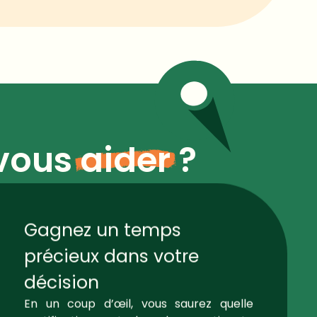
vous
aider
?
Gagnez un temps
précieux dans votre
décision
En un coup d’œil, vous saurez quelle