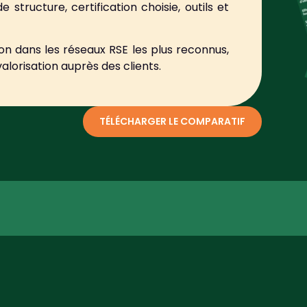
 structure, certification choisie, outils et
on dans les réseaux RSE les plus reconnus,
alorisation auprès des clients.
TÉLÉCHARGER LE COMPARATIF