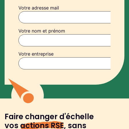
Votre adresse mail
Votre nom et prénom
Votre entreprise
Faire changer d'échelle
vos
actions RSE
, sans