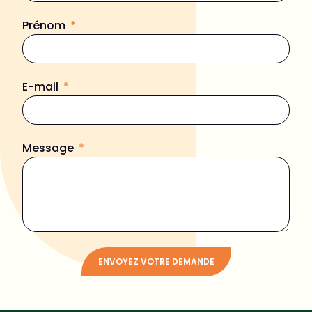
Prénom
E-mail
Message
ENVOYEZ VOTRE DEMANDE
Alternative: