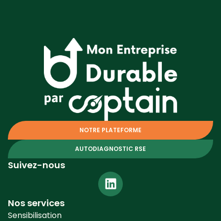
NOTRE PLATEFORME
AUTODIAGNOSTIC RSE
Suivez-nous
Nos services
Sensibilisation