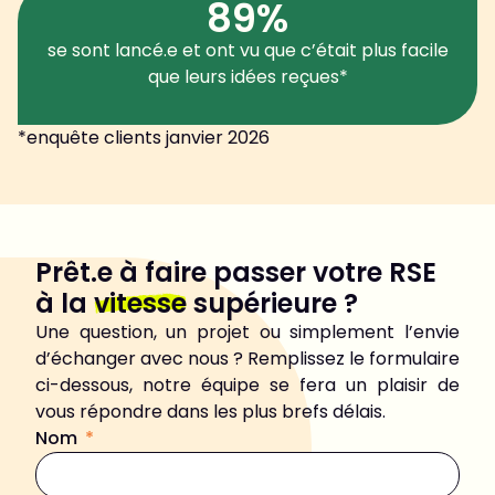
89%
se sont lancé.e et ont vu que c’était plus facile
que leurs idées reçues*
*enquête clients janvier 2026
Prêt.e à faire passer votre RSE
à la
vitesse
supérieure ?
Une question, un projet ou simplement l’envie
d’échanger avec nous ? Remplissez le formulaire
ci-dessous, notre équipe se fera un plaisir de
vous répondre dans les plus brefs délais.
Nom