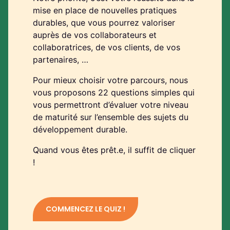
mise en place de nouvelles pratiques
durables, que vous pourrez valoriser
auprès de vos collaborateurs et
collaboratrices, de vos clients, de vos
partenaires, …
Pour mieux choisir votre parcours, nous
vous proposons 22 questions simples qui
vous permettront d’évaluer votre niveau
de maturité sur l’ensemble des sujets du
développement durable.
Quand vous êtes prêt.e, il suffit de cliquer
!
COMMENCEZ LE QUIZ !