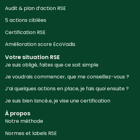
Audit & plan d’action RSE
5 actions ciblées
Certification RSE
Amélioration score EcoVadis
Votre situation RSE
Je suis obligé, faites que ce soit simple
Je voudrais commencer, que me conseillez-vous ?
J’ai quelques actions en place, je fais quoi ensuite ?
Je suis bien lancé.e, je vise une certification
À propos
Notre méthode
Normes et labels RSE