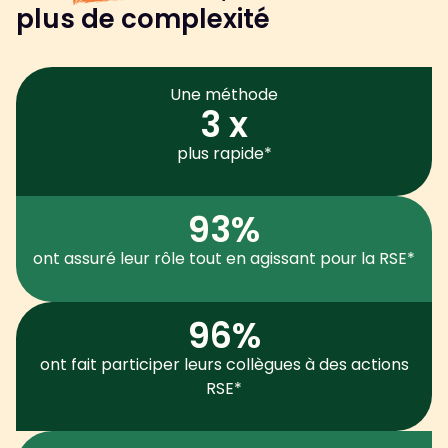
plus de complexité
Une méthode
3 x
plus rapide*
93%
ont assuré leur rôle tout en agissant pour la RSE*
96%
ont fait participer leurs collègues à des actions
RSE*