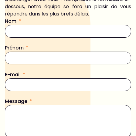
dessous, notre équipe se fera un plaisir de vous
répondre dans les plus brefs délais.
Nom
Prénom
E-mail
Message