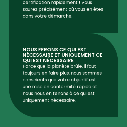
certification rapidement ! Vous
saurez précisément où vous en êtes
dans votre démarche.
NOUS FERONS CE QUI EST
NÉCESSAIRE ET UNIQUEMENT CE
QUI EST NÉCESSAIRE
Parce que la planète brûle, il faut
toujours en faire plus, nous sommes
conscients que votre objectif est
une mise en conformité rapide et
nous nous en tenons à ce qui est
uniquement nécessaire.