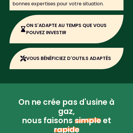
bonnes expertises pour votre situation.
ON S'ADAPTE AU TEMPS QUE VOUS
POUVEZ INVESTIR
VOUS BÉNÉFICIEZ D'OUTILS ADAPTÉS
On ne crée pas d'usine à
gaz,
nous faisons
simple
et
rapide