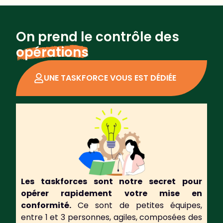
On prend le contrôle des
opérations
UNE TASKFORCE VOUS EST DÉDIÉE
Les taskforces sont notre secret pour
opérer rapidement votre mise en
conformité.
Ce sont de petites équipes,
entre 1 et 3 personnes, agiles, composées des