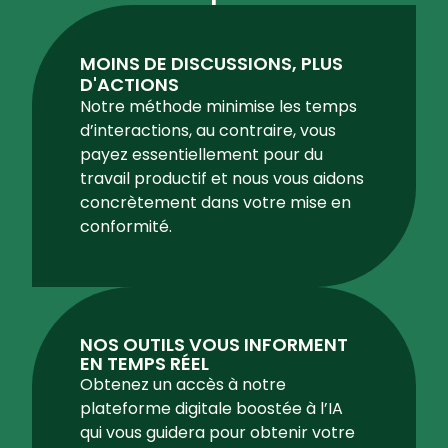
MOINS DE DISCUSSIONS, PLUS
D'ACTIONS
Notre méthode minimise les temps
d’interactions, au contraire, vous
payez essentiellement pour du
travail productif et nous vous aidons
concrètement dans votre mise en
conformité.
NOS OUTILS VOUS INFORMENT
EN TEMPS RÉEL
Obtenez un accès à notre
plateforme digitale boostée à l’IA
qui vous guidera pour obtenir votre