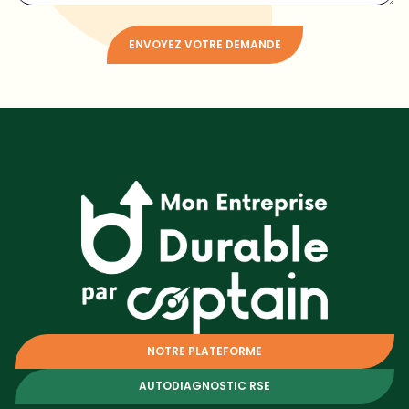
ENVOYEZ VOTRE DEMANDE
Alternative:
NOTRE PLATEFORME
AUTODIAGNOSTIC RSE