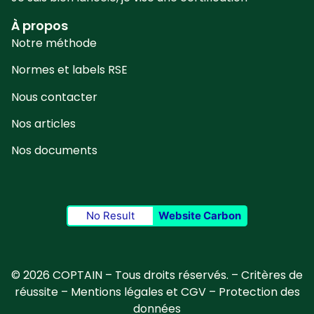
À propos
Notre méthode
Normes et labels RSE
Nous contacter
Nos articles
Nos documents
No Result
Website Carbon
© 2026 COPTAIN – Tous droits réservés. –
Critères de
réussite
–
Mentions légales et CGV
–
Protection des
données