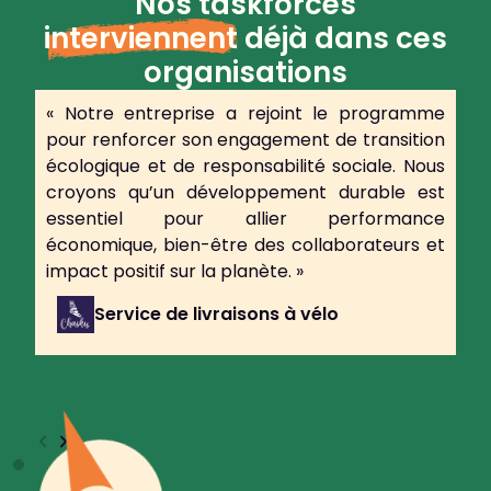
Nos taskforces
interviennent
déjà dans ces
organisations
« Notre entreprise a rejoint le programme
pour renforcer son engagement de transition
écologique et de responsabilité sociale. Nous
croyons qu’un développement durable est
essentiel pour allier performance
économique, bien-être des collaborateurs et
impact positif sur la planète. »
Service de livraisons à vélo