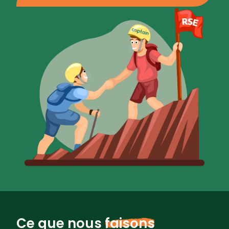
Ce que nous
faisons