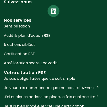
Suivez-nous
Nos services
Sensibilisation
Audit & plan d’action RSE
5 actions ciblées
Certification RSE
Amélioration score EcoVadis
Votre situation RSE
Je suis obligé, faites que ce soit simple
Je voudrais commencer, que me conseillez-vous ?
J’ai quelques actions en place, je fais quoi ensuite ?
Je suis bien lancé.e, je vise une certification