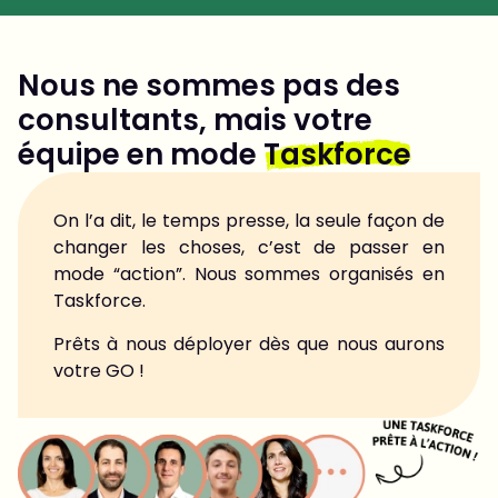
Nous ne sommes pas des
consultants, mais votre
équipe en mode
Taskforce
On l’a dit, le temps presse, la seule façon de
changer les choses, c’est de passer en
mode “action”. Nous sommes organisés en
Taskforce.
Prêts à nous déployer dès que nous aurons
votre GO !