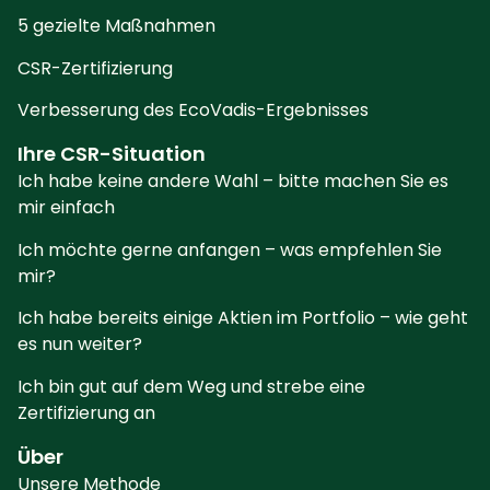
5 gezielte Maßnahmen
CSR-Zertifizierung
Verbesserung des EcoVadis-Ergebnisses
Ihre CSR-Situation
Ich habe keine andere Wahl – bitte machen Sie es
mir einfach
Ich möchte gerne anfangen – was empfehlen Sie
mir?
Ich habe bereits einige Aktien im Portfolio – wie geht
es nun weiter?
Ich bin gut auf dem Weg und strebe eine
Zertifizierung an
Über
Unsere Methode