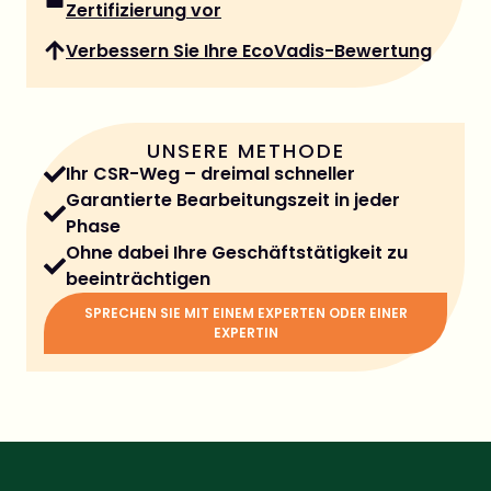
Zertifizierung vor
Verbessern Sie Ihre EcoVadis-Bewertung
UNSERE METHODE
Ihr CSR-Weg – dreimal schneller
Garantierte Bearbeitungszeit in jeder
Phase
Ohne dabei Ihre Geschäftstätigkeit zu
beeinträchtigen
SPRECHEN SIE MIT EINEM EXPERTEN ODER EINER
EXPERTIN