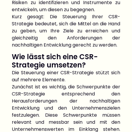
Risiken zu identifizieren und Instrumente zu
entwickeln, um diesen zu begegnen.
Kurz gesagt: Die Steuerung Ihrer CSR-
Strategie bedeutet, sich die Mittel an die Hand
zu geben, um Ihre Ziele zu erreichen und
gleichzeitig den Anforderungen der
nachhaltigen Entwicklung gerecht zu werden.
Wie lässt sich eine CSR-
Strategie umsetzen?
Die Steuerung einer CSR-Strategie stützt sich
auf mehrere Elemente.
Zunächst ist es wichtig, die Schwerpunkte der
CSR-Strategie entsprechend den
Herausforderungen der nachhaltigen
Entwicklung und den Unternehmenszielen
festzulegen. Diese Schwerpunkte müssen
relevant und messbar sein und mit den
Unternehmenswerten im Einklang stehen.