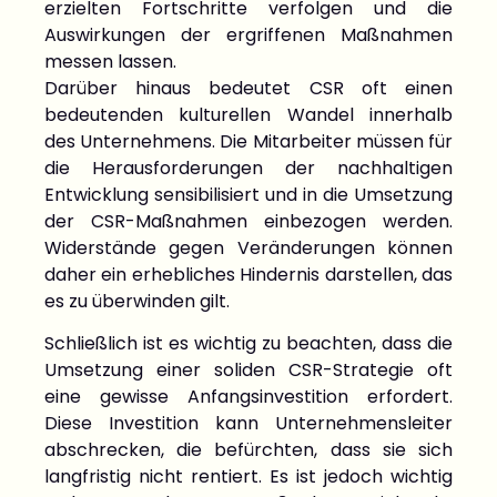
erzielten Fortschritte verfolgen und die
Auswirkungen der ergriffenen Maßnahmen
messen lassen.
Darüber hinaus bedeutet CSR oft einen
bedeutenden kulturellen Wandel innerhalb
des Unternehmens. Die Mitarbeiter müssen für
die Herausforderungen der nachhaltigen
Entwicklung sensibilisiert und in die Umsetzung
der CSR-Maßnahmen einbezogen werden.
Widerstände gegen Veränderungen können
daher ein erhebliches Hindernis darstellen, das
es zu überwinden gilt.
Schließlich ist es wichtig zu beachten, dass die
Umsetzung einer soliden CSR-Strategie oft
eine gewisse Anfangsinvestition erfordert.
Diese Investition kann Unternehmensleiter
abschrecken, die befürchten, dass sie sich
langfristig nicht rentiert. Es ist jedoch wichtig