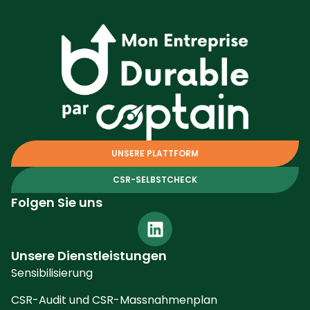
UNSERE PLATTFORM
CSR-SELBSTCHECK
Folgen Sie uns
Unsere Dienstleistungen
Sensibilisierung
CSR-Audit und CSR-Massnahmenplan