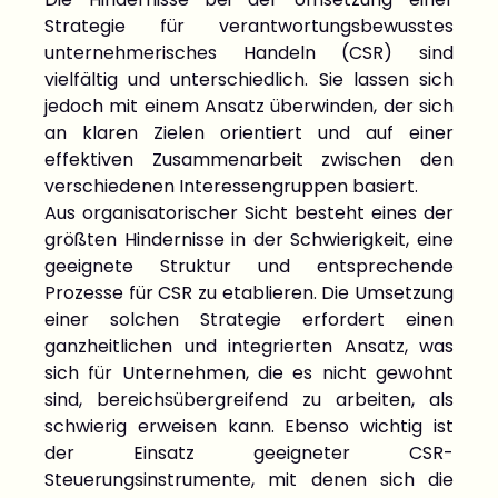
Strategie für verantwortungsbewusstes
unternehmerisches Handeln (CSR) sind
vielfältig und unterschiedlich. Sie lassen sich
jedoch mit einem Ansatz überwinden, der sich
an klaren Zielen orientiert und auf einer
effektiven Zusammenarbeit zwischen den
verschiedenen Interessengruppen basiert.
Aus organisatorischer Sicht besteht eines der
größten Hindernisse in der Schwierigkeit, eine
geeignete Struktur und entsprechende
Prozesse für CSR zu etablieren. Die Umsetzung
einer solchen Strategie erfordert einen
ganzheitlichen und integrierten Ansatz, was
sich für Unternehmen, die es nicht gewohnt
sind, bereichsübergreifend zu arbeiten, als
schwierig erweisen kann. Ebenso wichtig ist
der Einsatz geeigneter CSR-
Steuerungsinstrumente, mit denen sich die