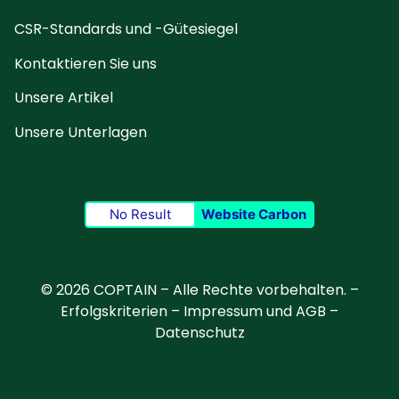
CSR-Standards und -Gütesiegel
Kontaktieren Sie uns
Unsere Artikel
Unsere Unterlagen
No Result
Website Carbon
© 2026 COPTAIN – Alle Rechte vorbehalten. –
Erfolgskriterien
–
Impressum und AGB
–
Datenschutz