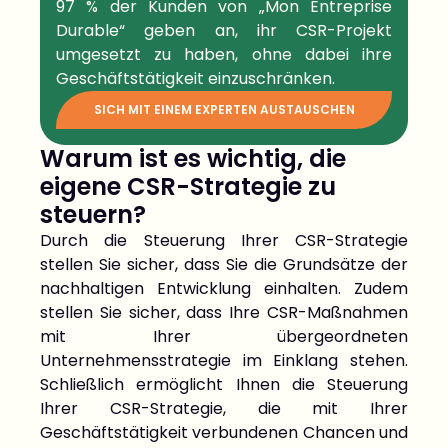
97 % der
Kunden
von „Mon Entreprise
Durable“ geben an, ihr CSR-Projekt
umgesetzt zu haben, ohne dabei ihre
Geschäftstätigkeit einzuschränken.
SICH MIT EINEM EXPERTEN AUSTAUSCHEN
Warum ist es wichtig, die
eigene CSR-Strategie zu
steuern?
Durch die Steuerung Ihrer CSR-Strategie
stellen Sie sicher, dass Sie die Grundsätze der
nachhaltigen Entwicklung einhalten. Zudem
stellen Sie sicher, dass Ihre CSR-Maßnahmen
mit Ihrer übergeordneten
Unternehmensstrategie im Einklang stehen.
Schließlich ermöglicht Ihnen die Steuerung
Ihrer CSR-Strategie, die mit Ihrer
Geschäftstätigkeit verbundenen Chancen und