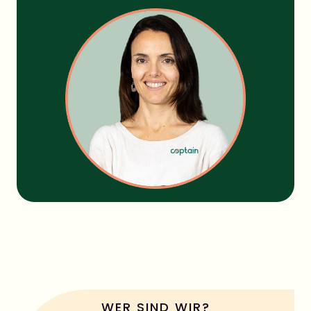
Diesen Artikel teilen
WER SIND WIR?