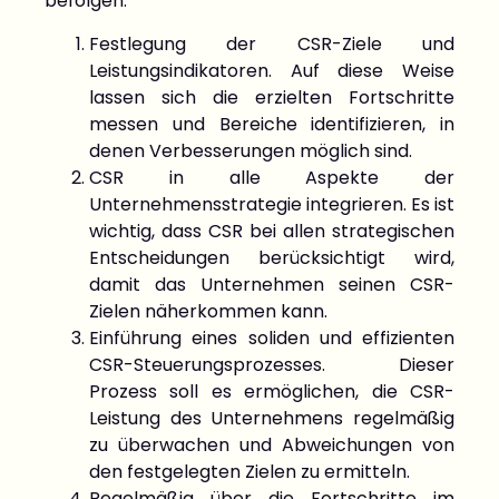
befolgen:
Festlegung der CSR-Ziele und
Leistungsindikatoren. Auf diese Weise
lassen sich die erzielten Fortschritte
messen und Bereiche identifizieren, in
denen Verbesserungen möglich sind.
CSR in alle Aspekte der
Unternehmensstrategie integrieren. Es ist
wichtig, dass CSR bei allen strategischen
Entscheidungen berücksichtigt wird,
damit das Unternehmen seinen CSR-
Zielen näherkommen kann.
Einführung eines soliden und effizienten
CSR-Steuerungsprozesses. Dieser
Prozess soll es ermöglichen, die CSR-
Leistung des Unternehmens regelmäßig
zu überwachen und Abweichungen von
den festgelegten Zielen zu ermitteln.
Regelmäßig über die Fortschritte im