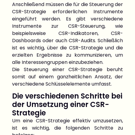
Anschließend müssen die für die Steuerung der
CSR-Strategie erforderlichen Instrumente
eingeführt werden. Es gibt verschiedene
Instrumente zur CSR-Steuerung, wie
beispielsweise CSR-Indikatoren, CSR-
Dashboards oder auch CSR-Audits. Schließlich
ist es wichtig, über die CSR-Strategie und die
erzielten Ergebnisse zu kommunizieren, um
alle Interessengruppen einzubeziehen.
Die Steuerung einer CSR-Strategie beruht
somit auf einem ganzheitlichen Ansatz, der
verschiedene Schlüsselelemente umfasst.
Die verschiedenen Schritte bei
der Umsetzung einer CSR-
Strategie
Um eine CSR-Strategie effektiv umzusetzen,
ist es wichtig, die folgenden Schritte zu