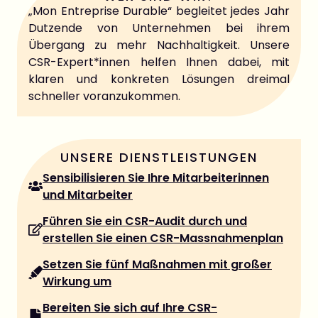
„Mon Entreprise Durable“ begleitet jedes Jahr
Dutzende von Unternehmen bei ihrem
Übergang zu mehr Nachhaltigkeit. Unsere
CSR-Expert*innen helfen Ihnen dabei, mit
klaren und konkreten Lösungen dreimal
schneller voranzukommen.
UNSERE DIENSTLEISTUNGEN
Sensibilisieren Sie Ihre Mitarbeiterinnen
und Mitarbeiter
Führen Sie ein CSR-Audit durch und
erstellen Sie einen CSR-Massnahmenplan
Setzen Sie fünf Maßnahmen mit großer
Wirkung um
Bereiten Sie sich auf Ihre CSR-