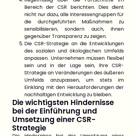
Bereich der CSR berichten. Dies dient
nicht nur dazu, alle Interessengruppen für
die durchgeführten Maßnahmen zu
sensibilisieren, sondern auch, ihnen
gegenüber Transparenz zu zeigen.
Die CSR-Strategie an die Entwicklungen
des sozialen und ökologischen Umfelds
anpassen. Unternehmen müssen flexibel
sein und in der Lage sein, ihre CSR-
Strategie an Veränderungen des äußeren
Umfelds anzupassen, um stets im
Einklang mit den Herausforderungen der
nachhaltigen Entwicklung zu bleiben.
Die wichtigsten Hindernisse
bei der Einführung und
Umsetzung einer CSR-
Strategie
Die Hindernisse bei der Umsetzung einer