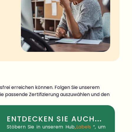
ressfrei erreichen können. Folgen Sie unserem
 die passende Zertifizierung auszuwählen und den
ENTDECKEN SIE AUCH...
Stöbern Sie in unserem
Hub
„Labels
“, um