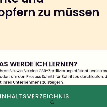
pfern zu müssen
AS WERDE ICH LERNEN?
hren Sie, wie Sie eine CSR-Zertifizierung effizient und st
faden, um den Prozess Schritt für Schritt zu durchlaufen,
t Ihres Unternehmens zu steigern.
INHALTSVERZEICHNIS