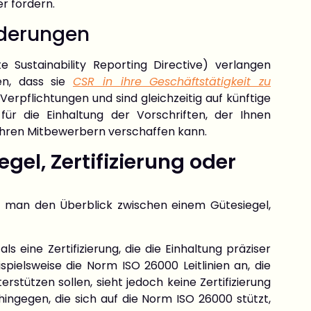
er fördern.
rderungen
Sustainability Reporting Directive) verlangen
n, dass sie
CSR in ihre Geschäftstätigkeit zu
e Verpflichtungen und sind gleichzeitig auf künftige
für die Einhaltung der Vorschriften, der Ihnen
Ihren Mitbewerbern verschaffen kann.
el, Zertifizierung oder
ndet man den Überblick zwischen einem Gütesiegel,
s eine Zertifizierung, die die Einhaltung präziser
spielsweise die Norm ISO 26000 Leitlinien an, die
stützen sollen, sieht jedoch keine Zertifizierung
 hingegen, die sich auf die Norm ISO 26000 stützt,