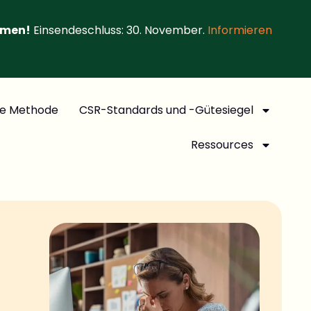
hmen!
Einsendeschluss: 30. November.
Informieren
e Methode
CSR-Standards und -Gütesiegel
Ressources