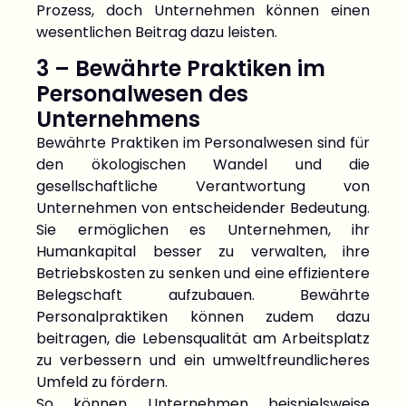
Prozess, doch Unternehmen können einen
wesentlichen Beitrag dazu leisten.
3 – Bewährte Praktiken im
Personalwesen des
Unternehmens
Bewährte Praktiken im Personalwesen sind für
den ökologischen Wandel und die
gesellschaftliche Verantwortung von
Unternehmen von entscheidender Bedeutung.
Sie ermöglichen es Unternehmen, ihr
Humankapital besser zu verwalten, ihre
Betriebskosten zu senken und eine effizientere
Belegschaft aufzubauen. Bewährte
Personalpraktiken können zudem dazu
beitragen, die Lebensqualität am Arbeitsplatz
zu verbessern und ein umweltfreundlicheres
Umfeld zu fördern.
So können Unternehmen beispielsweise