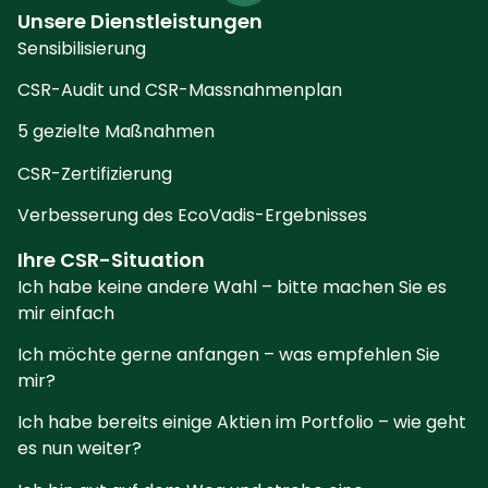
Unsere Dienstleistungen
Sensibilisierung
CSR-Audit und CSR-Massnahmenplan
5 gezielte Maßnahmen
CSR-Zertifizierung
Verbesserung des EcoVadis-Ergebnisses
Ihre CSR-Situation
Ich habe keine andere Wahl – bitte machen Sie es
mir einfach
Ich möchte gerne anfangen – was empfehlen Sie
mir?
Ich habe bereits einige Aktien im Portfolio – wie geht
es nun weiter?