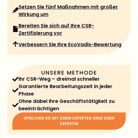
Setzen Sie fünf Maßnahmen mit großer
Wirkung um
Bereiten Sie sich auf Ihre CSR-
Zertifizierung vor
Verbessern Sie Ihre EcoVadis-Bewertung
UNSERE METHODE
Ihr CSR-Weg – dreimal schneller
Garantierte Bearbeitungszeit in jeder
Phase
Ohne dabei Ihre Geschäftstätigkeit zu
beeinträchtigen
SPRECHEN SIE MIT EINEM EXPERTEN ODER EINER
EXPERTIN