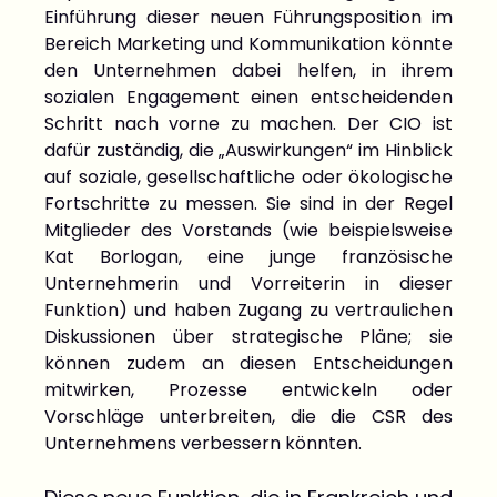
Einführung dieser neuen Führungsposition im
Bereich Marketing und Kommunikation könnte
den Unternehmen dabei helfen, in ihrem
sozialen Engagement einen entscheidenden
Schritt nach vorne zu machen. Der CIO ist
dafür zuständig, die „Auswirkungen“ im Hinblick
auf soziale, gesellschaftliche oder ökologische
Fortschritte zu messen. Sie sind in der Regel
Mitglieder des Vorstands (wie beispielsweise
Kat Borlogan, eine junge französische
Unternehmerin und Vorreiterin in dieser
Funktion) und haben Zugang zu vertraulichen
Diskussionen über strategische Pläne; sie
können zudem an diesen Entscheidungen
mitwirken, Prozesse entwickeln oder
Vorschläge unterbreiten, die die CSR des
Unternehmens verbessern könnten.