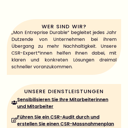
WER SIND WIR?
„Mon Entreprise Durable“ begleitet jedes Jahr
Dutzende von Unternehmen bei ihrem
Übergang zu mehr Nachhaltigkeit. Unsere
CSR-Expert*innen helfen Ihnen dabei, mit
klaren und konkreten Lösungen dreimal
schneller voranzukommen.
UNSERE DIENSTLEISTUNGEN
Sensibilisieren Sie Ihre Mitarbeiterinnen
und Mitarbeiter
Führen Sie ein CSR-Audit durch und
erstellen Sie einen CSR-Massnahmenplan