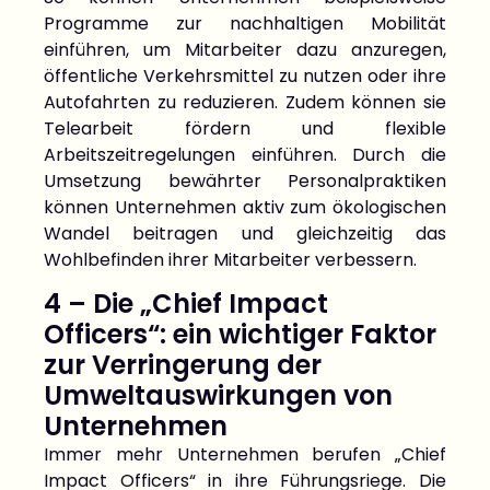
Programme zur nachhaltigen Mobilität
einführen, um Mitarbeiter dazu anzuregen,
öffentliche Verkehrsmittel zu nutzen oder ihre
Autofahrten zu reduzieren. Zudem können sie
Telearbeit fördern und flexible
Arbeitszeitregelungen einführen. Durch die
Umsetzung bewährter Personalpraktiken
können Unternehmen aktiv zum ökologischen
Wandel beitragen und gleichzeitig das
Wohlbefinden ihrer Mitarbeiter verbessern.
4 – Die „Chief Impact
Officers“: ein wichtiger Faktor
zur Verringerung der
Umweltauswirkungen von
Unternehmen
Immer mehr Unternehmen berufen „Chief
Impact Officers“ in ihre Führungsriege. Die