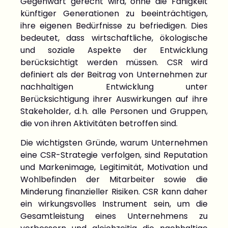
Gegenwart gerecht wird, ohne die Fähigkeit
künftiger Generationen zu beeinträchtigen,
ihre eigenen Bedürfnisse zu befriedigen. Dies
bedeutet, dass wirtschaftliche, ökologische
und soziale Aspekte der Entwicklung
berücksichtigt werden müssen. CSR wird
definiert als der Beitrag von Unternehmen zur
nachhaltigen Entwicklung unter
Berücksichtigung ihrer Auswirkungen auf ihre
Stakeholder, d. h. alle Personen und Gruppen,
die von ihren Aktivitäten betroffen sind.
Die wichtigsten Gründe, warum Unternehmen
eine CSR-Strategie verfolgen, sind Reputation
und Markenimage, Legitimität, Motivation und
Wohlbefinden der Mitarbeiter sowie die
Minderung finanzieller Risiken. CSR kann daher
ein wirkungsvolles Instrument sein, um die
Gesamtleistung eines Unternehmens zu