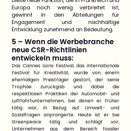
Diese neue Funktion, die in Frankreich und
Europa noch wenig verbreitet ist,
gewinnt in den Abteilungen für
Engagement und nachhaltige
Entwicklung zunehmend an Bedeutung.
5 – Wenn die Werbebranche
neue CSR-Richtlinien
entwickeln muss:
Das Cannes Lions Festival, das internationale
Festival für Kreativität, wurde von einem
ehemaligen Preisträger gestört, der seine
Trophäe zurückgab und dabei die
respektlosen Praktiken der Automobil- und
Luftfahrtunternehmen, bei denen er früher
tätig war, in Bezug auf Umwelt- und
Sozialfragen anprangerte. Heute ist er bei
Greenpeace tätig und schlägt vor,
Unternehmen aus dem Bereich fossiler