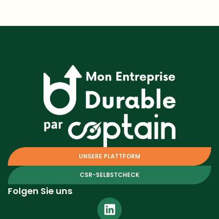
UNSERE PLATTFORM
CSR-SELBSTCHECK
Folgen Sie uns