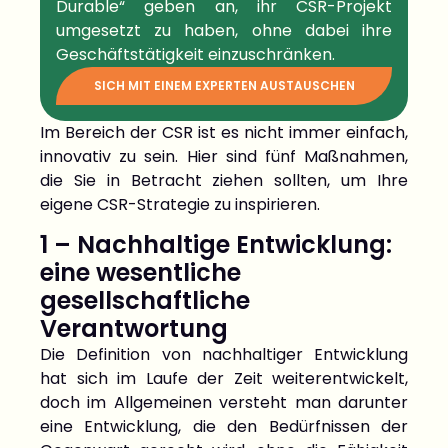
Durable“ geben an, ihr CSR-Projekt
umgesetzt zu haben, ohne dabei ihre
Geschäftstätigkeit einzuschränken.
SICH MIT EINEM EXPERTEN AUSTAUSCHEN
Im Bereich der CSR ist es nicht immer einfach,
innovativ zu sein. Hier sind fünf Maßnahmen,
die Sie in Betracht ziehen sollten, um Ihre
eigene CSR-Strategie zu inspirieren.
1 – Nachhaltige Entwicklung:
eine wesentliche
gesellschaftliche
Verantwortung
Die Definition von nachhaltiger Entwicklung
hat sich im Laufe der Zeit weiterentwickelt,
doch im Allgemeinen versteht man darunter
eine Entwicklung, die den Bedürfnissen der