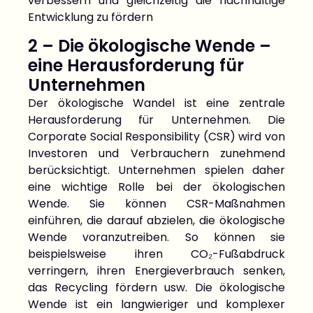
verbessern und gleichzeitig die nachhaltige
Entwicklung zu fördern
2 – Die ökologische Wende –
eine Herausforderung für
Unternehmen
Der ökologische Wandel ist eine zentrale
Herausforderung für Unternehmen. Die
Corporate Social Responsibility (CSR) wird von
Investoren und Verbrauchern zunehmend
berücksichtigt. Unternehmen spielen daher
eine wichtige Rolle bei der ökologischen
Wende. Sie können CSR-Maßnahmen
einführen, die darauf abzielen, die ökologische
Wende voranzutreiben. So können sie
beispielsweise ihren CO₂-Fußabdruck
verringern, ihren Energieverbrauch senken,
das Recycling fördern usw. Die ökologische
Wende ist ein langwieriger und komplexer