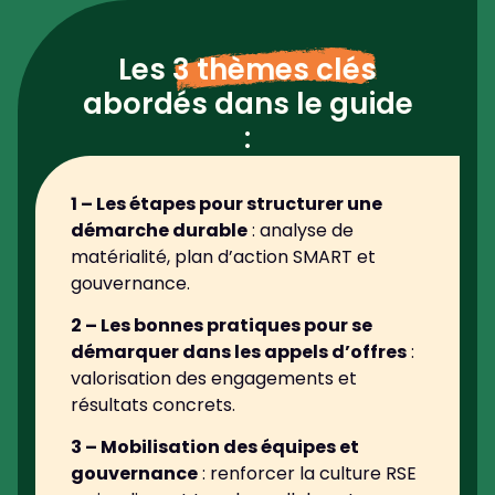
Les
3 thèmes clés
abordés dans le guide
:
1 –
Les étapes pour structurer une
démarche durable
: analyse de
matérialité, plan d’action SMART et
gouvernance.
2 – Les bonnes pratiques pour se
démarquer dans les appels d’offres
:
valorisation des engagements et
résultats concrets.
3 – Mobilisation des équipes et
gouvernance
: renforcer la culture RSE