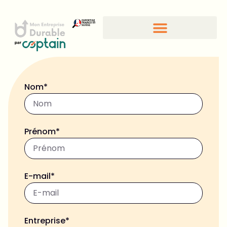
Nom*
Prénom*
E-mail*
Entreprise*