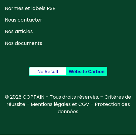
Normes et labels RSE
Nous contacter
Nos articles
Nos documents
No Result
Website Carbon
© 2026 COPTAIN – Tous droits réservés. –
Critères de
réussite
–
Mentions légales et CGV
–
Protection des
données