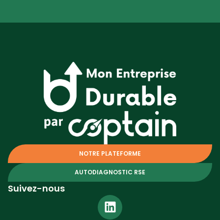
NOTRE PLATEFORME
AUTODIAGNOSTIC RSE
Suivez-nous