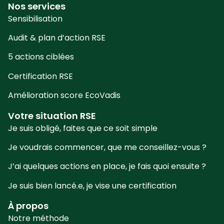
Nos services
Sensibilisation
Audit & plan d’action RSE
5 actions ciblées
Certification RSE
Amélioration score EcoVadis
Votre situation RSE
Je suis obligé, faites que ce soit simple
Je voudrais commencer, que me conseillez-vous ?
J’ai quelques actions en place, je fais quoi ensuite ?
Je suis bien lancé.e, je vise une certification
À propos
Notre méthode