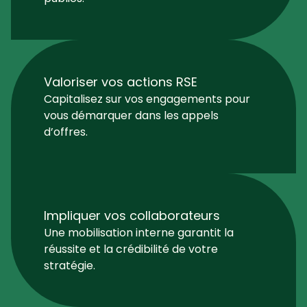
Valoriser vos actions RSE
Capitalisez sur vos engagements pour
vous démarquer dans les appels
d’offres.
Impliquer vos collaborateurs
Une mobilisation interne garantit la
réussite et la crédibilité de votre
stratégie.