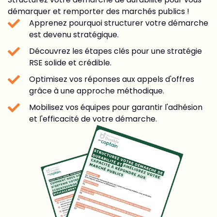
démarquer et remporter des marchés publics !
Apprenez pourquoi structurer votre démarche
est devenu stratégique.
Découvrez les étapes clés pour une stratégie
RSE solide et crédible.
Optimisez vos réponses aux appels d'offres
grâce à une approche méthodique.
Mobilisez vos équipes pour garantir l'adhésion
et l'efficacité de votre démarche.