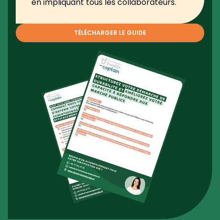
en impliquant tous les collaborateurs.
TÉLÉCHARGER LE GUIDE