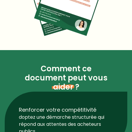
Comment ce
document peut vous
aider
?
Renforcer votre compétitivité
doptez une démarche structurée qui
répond aux attentes des acheteurs
publics.