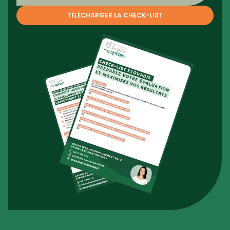
TÉLÉCHARGER LA CHECK-LIST