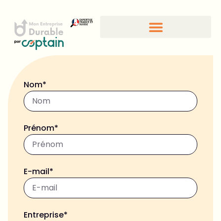
Nom*
Prénom*
E-mail*
Entreprise*