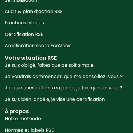
Sensibilisation
Audit & plan d’action RSE
5 actions ciblées
Certification RSE
Amélioration score EcoVadis
Votre situation RSE
Je suis obligé, faites que ce soit simple
Je voudrais commencer, que me conseillez-vous ?
J’ai quelques actions en place, je fais quoi ensuite ?
Je suis bien lancé.e, je vise une certification
À propos
Notre méthode
Normes et labels RSE