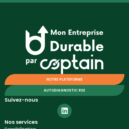
NOTRE PLATEFORME
AUTODIAGNOSTIC RSE
Suivez-nous
Nos services