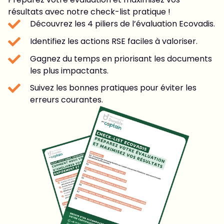
résultats avec notre check-list pratique !
Découvrez les 4 piliers de l’évaluation Ecovadis.
Identifiez les actions RSE faciles à valoriser.
Gagnez du temps en priorisant les documents
les plus impactants.
Suivez les bonnes pratiques pour éviter les
erreurs courantes.