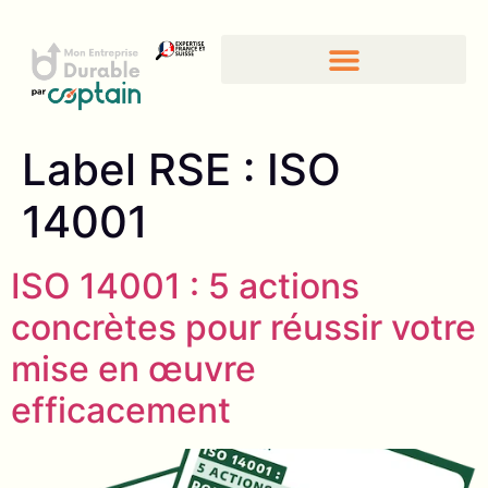
Label RSE :
ISO
14001
ISO 14001 : 5 actions
concrètes pour réussir votre
mise en œuvre
efficacement