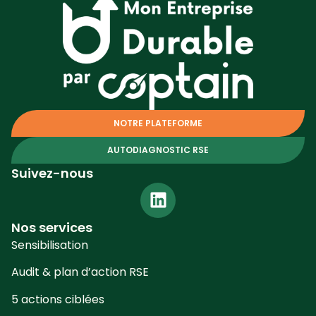
NOTRE PLATEFORME
AUTODIAGNOSTIC RSE
Suivez-nous
Nos services
Sensibilisation
Audit & plan d’action RSE
5 actions ciblées