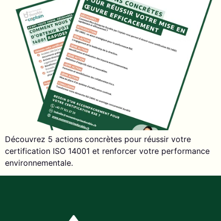
Découvrez 5 actions concrètes pour réussir votre
certification ISO 14001 et renforcer votre performance
environnementale.​