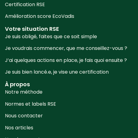
Certification RSE
Amélioration score EcoVadis
Votre situation RSE
Je suis obligé, faites que ce soit simple
Je voudrais commencer, que me conseillez-vous ?
J’ai quelques actions en place, je fais quoi ensuite ?
Je suis bien lancé.e, je vise une certification
À propos
Notre méthode
Normes et labels RSE
Nous contacter
Nos articles