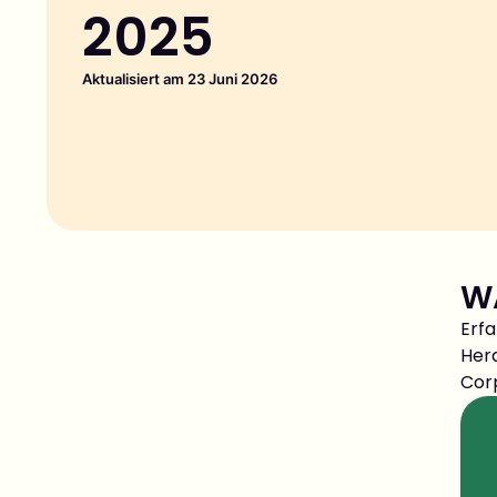
2025
Aktualisiert am 23 Juni 2026
W
Erfa
Her
Cor