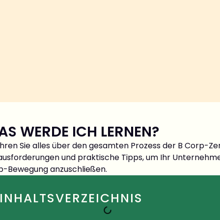
AS WERDE ICH LERNEN?
hren Sie alles über den gesamten Prozess der B Corp-Zertif
ausforderungen und praktische Tipps, um Ihr Unternehmen
p-Bewegung anzuschließen.
INHALTSVERZEICHNIS