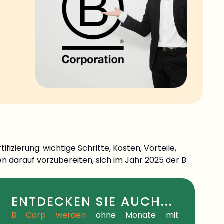
izierung: wichtige Schritte, Kosten, Vorteile,
 darauf vorzubereiten, sich im Jahr 2025 der B
ENTDECKEN SIE AUCH...
B Corp werden
ohne
Monate mit