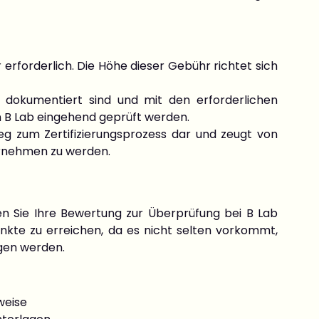
 erforderlich. Die Höhe dieser Gebühr richtet sich
ut dokumentiert sind und mit den erforderlichen
n B Lab eingehend geprüft werden.
Weg zum Zertifizierungsprozess dar und zeugt von
ernehmen zu werden.
n Sie Ihre Bewertung zur Überprüfung bei B Lab
nkte zu erreichen, da es nicht selten vorkommt,
gen werden.
weise