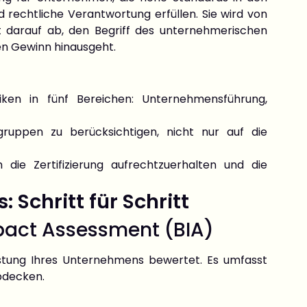
 rechtliche Verantwortung erfüllen. Sie wird von
t darauf ab, den Begriff des unternehmerischen
len Gewinn hinausgeht.
ken in fünf Bereichen: Unternehmensführung,
ngruppen zu berücksichtigen, nicht nur auf die
 die Zertifizierung aufrechtzuerhalten und die
 Schritt für Schritt
mpact Assessment (BIA)
eistung Ihres Unternehmens bewertet. Es umfasst
abdecken.