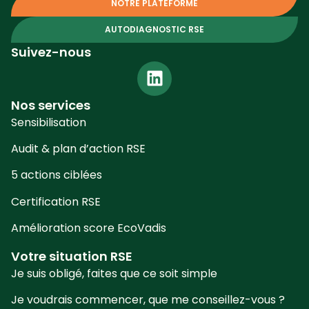
NOTRE PLATEFORME
AUTODIAGNOSTIC RSE
Suivez-nous
Nos services
Sensibilisation
Audit & plan d’action RSE
5 actions ciblées
Certification RSE
Amélioration score EcoVadis
Votre situation RSE
Je suis obligé, faites que ce soit simple
Je voudrais commencer, que me conseillez-vous ?