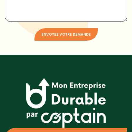
ENVOYEZ VOTRE DEMANDE
Alternative: