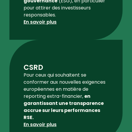
gouvernance
(ESG), en particulier
pour attirer des investisseurs
responsables.
En savoir plus
CSRD
Pour ceux qui souhaitent se
conformer aux nouvelles exigences
européennes en matière de
reporting extra-financier,
en
garantissant une transparence
accrue sur leurs performances
RSE.
En savoir plus