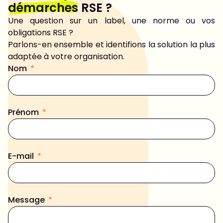
démarches
RSE ?
Une question sur un label, une norme ou vos
obligations RSE ?
Parlons-en ensemble et identifions la solution la plus
adaptée à votre organisation.
Nom
Prénom
E-mail
Message