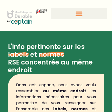
L'info pertinente sur les
labels
et
normes
RSE concentrée au même
endroit
Dans cet espace, nous avons voulu
rassembler
au même endroit
les
informations nécessaires pour vous
permettre de vous renseigner sur
l’ensemble des
labels
,
normes
et