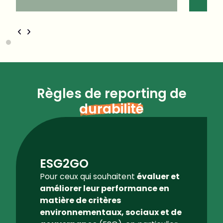
Règles de reporting de
durabilité
ESG2GO
Pour ceux qui souhaitent
évaluer et
améliorer leur performance en
matière de critères
environnementaux, sociaux et de