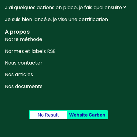
J’ai quelques actions en place, je fais quoi ensuite ?
Je suis bien lancé.e, je vise une certification
À propos
Notre méthode
Normes et labels RSE
Nous contacter
Nos articles
Nos documents
No Result
Website Carbon