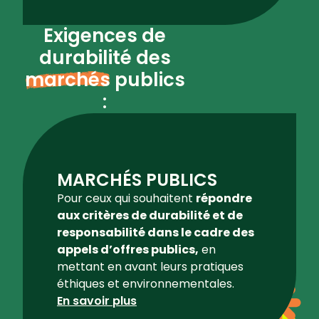
Exigences de
durabilité des
marchés
publics
:
MARCHÉS PUBLICS
Pour ceux qui souhaitent
répondre
aux critères de durabilité et de
responsabilité dans le cadre des
appels d’offres publics,
en
mettant en avant leurs pratiques
éthiques et environnementales.
En savoir plus