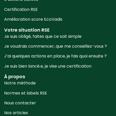
Certification RSE
Amélioration score EcoVadis
Votre situation RSE
Je suis obligé, faites que ce soit simple
Je voudrais commencer, que me conseillez-vous ?
J’ai quelques actions en place, je fais quoi ensuite ?
Je suis bien lancé.e, je vise une certification
À propos
Notre méthode
Normes et labels RSE
Nous contacter
Nos articles