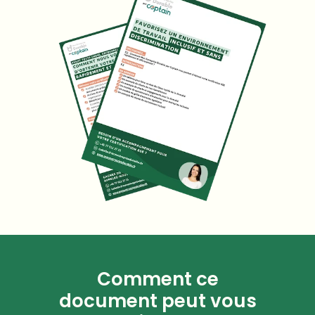
Comment ce
document peut vous