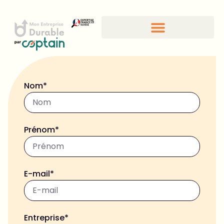
Nom*
Prénom*
E-mail*
Entreprise*