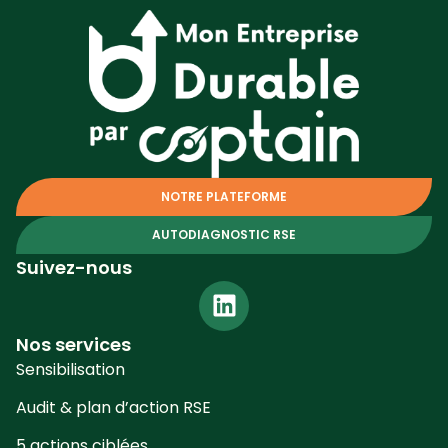
NOTRE PLATEFORME
AUTODIAGNOSTIC RSE
Suivez-nous
Nos services
Sensibilisation
Audit & plan d’action RSE
5 actions ciblées