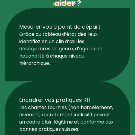
aider
?
Mesurer votre point de départ
Grâce au tableau d’état des lieux,
identifiez en un clin d’œil les
déséquilibres de genre, d’âge ou de
nationalité à chaque niveau
hiérarchique.
Encadrer vos pratiques RH
Les chartes fournies (non‑harcèlement,
diversité, recrutement inclusif) posent
un cadre clair, légitime et conforme aux
bonnes pratiques suisses.