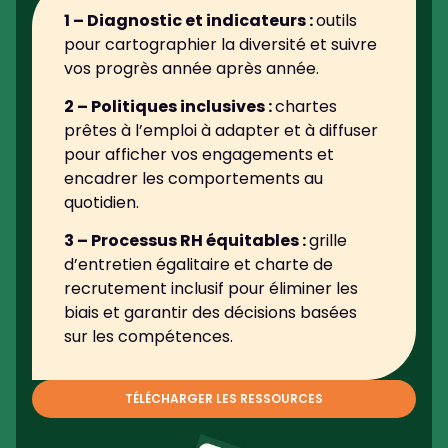
1 –
Diagnostic et indicateurs
:
outils
pour cartographier la diversité et suivre
vos progrès année après année.
2 – P
olitiques inclusives
:
chartes
prêtes à l’emploi à adapter et à diffuser
pour afficher vos engagements et
encadrer les comportements au
quotidien.
3 –
Processus RH équitables
:
grille
d’entretien égalitaire et charte de
recrutement inclusif pour éliminer les
biais et garantir des décisions basées
sur les compétences.
TÉLÉCHARGER LES RESSOURCES