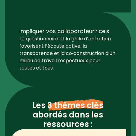
Impliquer vos collaborateur·rice·s
Le questionnaire et la grille d’entretien
favorisent l’écoute active, la
transparence et la co‑construction d’un
milieu de travail respectueux pour
toutes et tous.
Les
3 thèmes clés
abordés dans les
ressources :