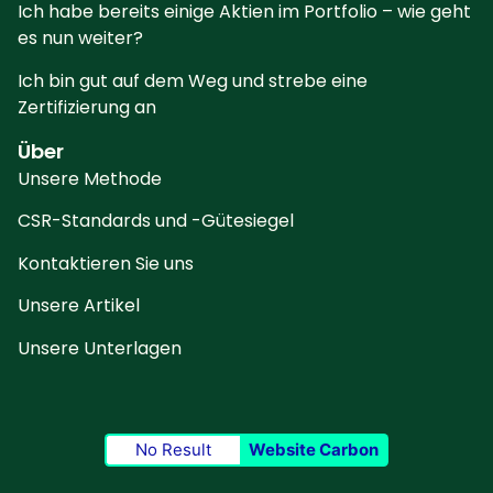
Ich habe bereits einige Aktien im Portfolio – wie geht
es nun weiter?
Ich bin gut auf dem Weg und strebe eine
Zertifizierung an
Über
Unsere Methode
CSR-Standards und -Gütesiegel
Kontaktieren Sie uns
Unsere Artikel
Unsere Unterlagen
No Result
Website Carbon