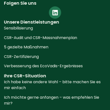
Folgen Sie uns
Unsere Dienstleistungen
Sensibilisierung
CSR-Audit und CSR-Massnahmenplan
5 gezielte Maßnahmen
CSR-Zertifizierung
Verbesserung des EcoVadis-Ergebnisses
Ihre CSR-Situation
Ich habe keine andere Wahl – bitte machen Sie es
mir einfach
Ich möchte gerne anfangen – was empfehlen Sie
mir?