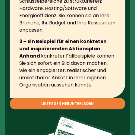
Schlüsselbereiche zu strukturieren:
Hardware, Hosting/Software und
Energieeffizienz. Sie können sie an Ihre
Branche, Ihr Budget und Ihre Ressourcen
anpassen.
3 – Ein Beispiel für einen konkreten
und inspirierenden Aktionsplan:
Anhand
konkreter Fallbeispiele können
Sie sich sofort ein Bild davon machen,
wie ein engagierter, realistischer und
umsetzbarer Ansatz in Ihrer eigenen
Organisation aussehen könnte.
LEITFADEN HERUNTERLADEN