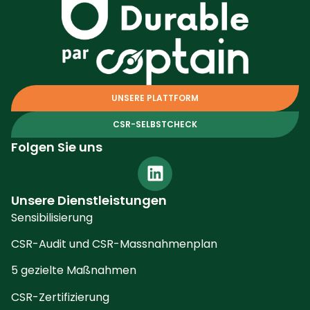
UNSERE PLATTFORM
CSR-SELBSTCHECK
Folgen Sie uns
Unsere Dienstleistungen
Sensibilisierung
CSR-Audit und CSR-Massnahmenplan
5 gezielte Maßnahmen
CSR-Zertifizierung