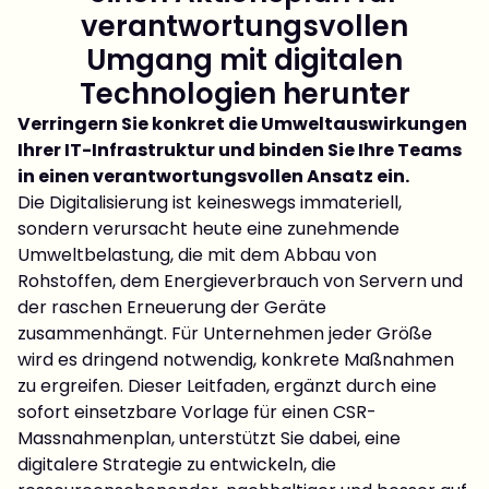
verantwortungsvollen
Umgang mit digitalen
Technologien herunter
Verringern Sie konkret die Umweltauswirkungen
Ihrer IT-Infrastruktur und binden Sie Ihre Teams
in einen verantwortungsvollen Ansatz ein.
Die Digitalisierung ist keineswegs immateriell,
sondern verursacht heute eine zunehmende
Umweltbelastung, die mit dem Abbau von
Rohstoffen, dem Energieverbrauch von Servern und
der raschen Erneuerung der Geräte
zusammenhängt. Für Unternehmen jeder Größe
wird es dringend notwendig, konkrete Maßnahmen
zu ergreifen. Dieser Leitfaden, ergänzt durch eine
sofort einsetzbare Vorlage für einen CSR-
Massnahmenplan, unterstützt Sie dabei, eine
digitalere Strategie zu entwickeln, die