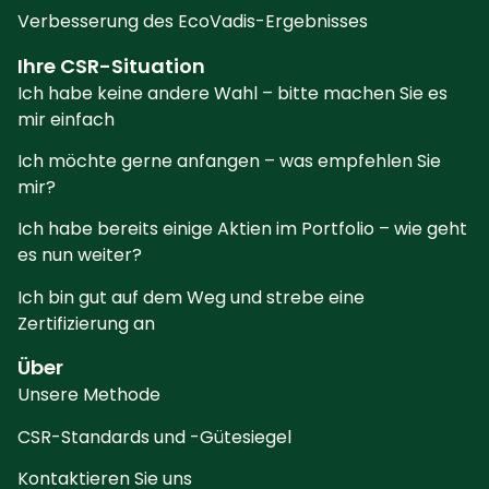
Verbesserung des EcoVadis-Ergebnisses
Ihre CSR-Situation
Ich habe keine andere Wahl – bitte machen Sie es
mir einfach
Ich möchte gerne anfangen – was empfehlen Sie
mir?
Ich habe bereits einige Aktien im Portfolio – wie geht
es nun weiter?
Ich bin gut auf dem Weg und strebe eine
Zertifizierung an
Über
Unsere Methode
CSR-Standards und -Gütesiegel
Kontaktieren Sie uns