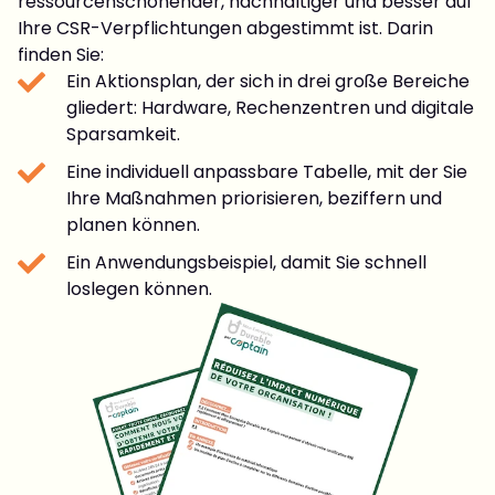
ressourcenschonender, nachhaltiger und besser auf
Ihre CSR-Verpflichtungen abgestimmt ist. Darin
finden Sie:
Ein Aktionsplan, der sich in drei große Bereiche
gliedert: Hardware, Rechenzentren und digitale
Sparsamkeit.
Eine individuell anpassbare Tabelle, mit der Sie
Ihre Maßnahmen priorisieren, beziffern und
planen können.
Ein Anwendungsbeispiel, damit Sie schnell
loslegen können.