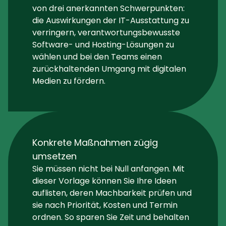
von drei anerkannten Schwerpunkten:
die Auswirkungen der IT-Ausstattung zu
verringern, verantwortungsbewusste
Software- und Hosting-Lösungen zu
wählen und bei den Teams einen
zurückhaltenden Umgang mit digitalen
Medien zu fördern.
Konkrete Maßnahmen zügig
umsetzen
Sie müssen nicht bei Null anfangen. Mit
dieser Vorlage können Sie Ihre Ideen
auflisten, deren Machbarkeit prüfen und
sie nach Priorität, Kosten und Termin
ordnen. So sparen Sie Zeit und behalten