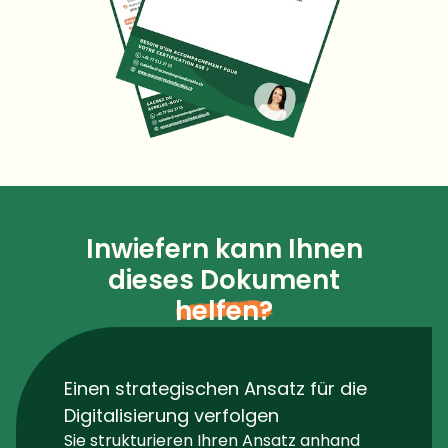
Inwiefern kann Ihnen
dieses Dokument
helfen?
Einen strategischen Ansatz für die
Digitalisierung verfolgen
Sie strukturieren Ihren Ansatz anhand