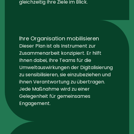
gleichzeitig Ihre Ziele im Blick.
Ihre Organisation mobilisieren
Dieser Plan ist als Instrument zur
Zusammenarbeit konzipiert. Er hilft
Ihnen dabei, Ihre Teams für die
Umweltauswirkungen der Digitalisierung
zu sensibilisieren, sie einzubeziehen und
ihnen Verantwortung zu übertragen.
Jede Maßnahme wird zu einer
Gelegenheit für gemeinsames
Engagement.