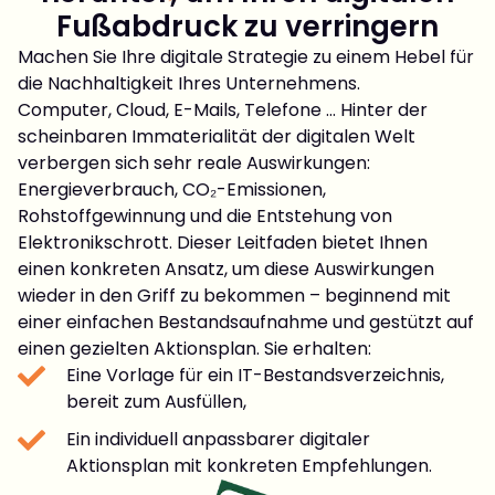
Fußabdruck zu verringern
Machen Sie Ihre digitale Strategie zu einem Hebel für
die Nachhaltigkeit Ihres Unternehmens.
Computer, Cloud, E-Mails, Telefone … Hinter der
scheinbaren Immaterialität der digitalen Welt
verbergen sich sehr reale Auswirkungen:
Energieverbrauch, CO₂-Emissionen,
Rohstoffgewinnung und die Entstehung von
Elektronikschrott. Dieser Leitfaden bietet Ihnen
einen konkreten Ansatz, um diese Auswirkungen
wieder in den Griff zu bekommen – beginnend mit
einer einfachen Bestandsaufnahme und gestützt auf
einen gezielten Aktionsplan. Sie erhalten:
Eine Vorlage für ein IT-Bestandsverzeichnis,
bereit zum Ausfüllen,
Ein individuell anpassbarer digitaler
Aktionsplan mit konkreten Empfehlungen.