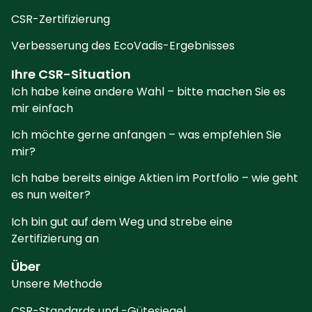
CSR-Zertifizierung
Verbesserung des EcoVadis-Ergebnisses
Ihre CSR-Situation
Ich habe keine andere Wahl – bitte machen Sie es
mir einfach
Ich möchte gerne anfangen – was empfehlen Sie
mir?
Ich habe bereits einige Aktien im Portfolio – wie geht
es nun weiter?
Ich bin gut auf dem Weg und strebe eine
Zertifizierung an
Über
Unsere Methode
CSR-Standards und -Gütesiegel