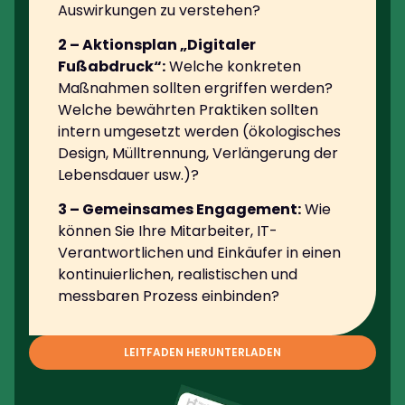
Auswirkungen zu verstehen?
2 – Aktionsplan „Digitaler
Fußabdruck“:
Welche konkreten
Maßnahmen sollten ergriffen werden?
Welche bewährten Praktiken sollten
intern umgesetzt werden (ökologisches
Design, Mülltrennung, Verlängerung der
Lebensdauer usw.)?
3 – Gemeinsames Engagement:
Wie
können Sie Ihre Mitarbeiter, IT-
Verantwortlichen und Einkäufer in einen
kontinuierlichen, realistischen und
messbaren Prozess einbinden?
LEITFADEN HERUNTERLADEN