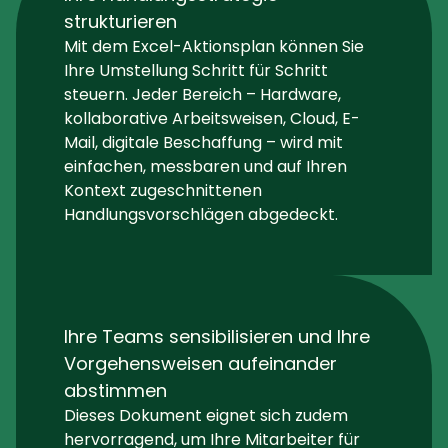
strukturieren
Mit dem Excel-Aktionsplan können Sie
Ihre Umstellung Schritt für Schritt
steuern. Jeder Bereich – Hardware,
kollaborative Arbeitsweisen, Cloud, E-
Mail, digitale Beschaffung – wird mit
einfachen, messbaren und auf Ihren
Kontext zugeschnittenen
Handlungsvorschlägen abgedeckt.
Ihre Teams sensibilisieren und Ihre
Vorgehensweisen aufeinander
abstimmen
Dieses Dokument eignet sich zudem
hervorragend, um Ihre Mitarbeiter für