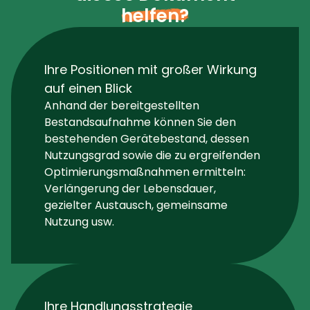
helfen?
Ihre Positionen mit großer Wirkung
auf einen Blick
Anhand der bereitgestellten
Bestandsaufnahme können Sie den
bestehenden Gerätebestand, dessen
Nutzungsgrad sowie die zu ergreifenden
Optimierungsmaßnahmen ermitteln:
Verlängerung der Lebensdauer,
gezielter Austausch, gemeinsame
Nutzung usw.
Ihre Handlungsstrategie