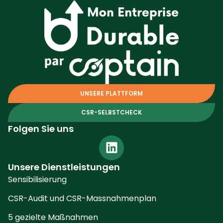
UNSERE PLATTFORM
CSR-SELBSTCHECK
Folgen Sie uns
Unsere Dienstleistungen
Sensibilisierung
CSR-Audit und CSR-Massnahmenplan
5 gezielte Maßnahmen