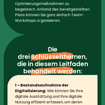
Optimierungsmaßnahmen zu
begeistern. Anhand des bereitgestellten
Plans können Sie ganz einfach Team-
Workshops organisieren.
Die
drei Schlüsselthemen
,
die in diesem Leitfaden
behandelt werden
:
1 –
Bestandsaufnahme der
Digitalisierung:
Wie können Sie Ihre
digitale Ausstattung und Ihre digitale
Nutzung effizient erfassen, um deren