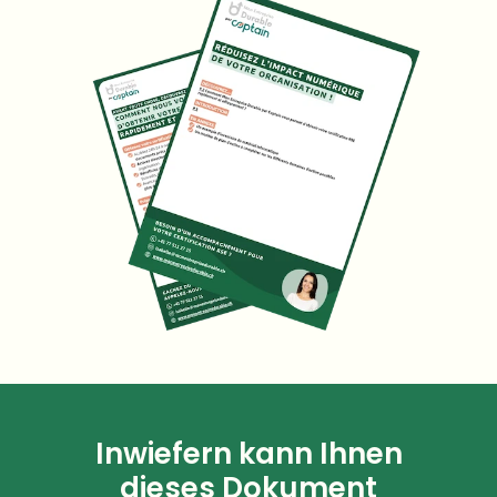
Inwiefern kann Ihnen
dieses Dokument