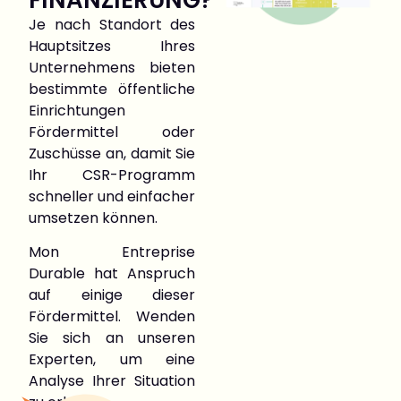
Je nach Standort des
Hauptsitzes Ihres
Unternehmens bieten
bestimmte öffentliche
Einrichtungen
Fördermittel oder
Zuschüsse an, damit Sie
Ihr CSR-Programm
schneller und einfacher
umsetzen können.
Mon Entreprise
Durable hat Anspruch
auf einige dieser
Fördermittel. Wenden
Sie sich an unseren
Experten, um eine
Analyse Ihrer Situation