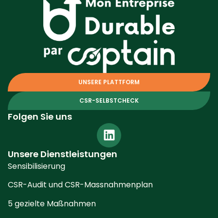
UNSERE PLATTFORM
CSR-SELBSTCHECK
Folgen Sie uns
Unsere Dienstleistungen
Sensibilisierung
CSR-Audit und CSR-Massnahmenplan
5 gezielte Maßnahmen