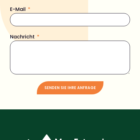
E-Mail
Nachricht
SENDEN SIE IHRE ANFRAGE
Alternative: