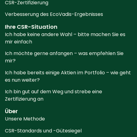
CSR-Zertifizierung
Verbesserung des EcoVadis-Ergebnisses
Ihre CSR-Situation
Ich habe keine andere Wahl – bitte machen Sie es
mir einfach
Ich möchte gerne anfangen – was empfehlen Sie
mir?
Ich habe bereits einige Aktien im Portfolio – wie geht
es nun weiter?
Ich bin gut auf dem Weg und strebe eine
Zertifizierung an
Über
Unsere Methode
CSR-Standards und -Gütesiegel