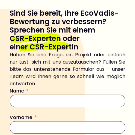
Sind Sie bereit, Ihre EcoVadis-
Bewertung zu verbessern?
Sprechen Sie mit einem
CSR-Experten
oder
einer CSR-Expertin
Haben Sie eine Frage, ein Projekt oder einfach
nur Lust, sich mit uns auszutauschen? Füllen Sie
bitte das untenstehende Formular aus – unser
Team wird Ihnen gerne so schnell wie möglich
antworten.
Name
Vorname