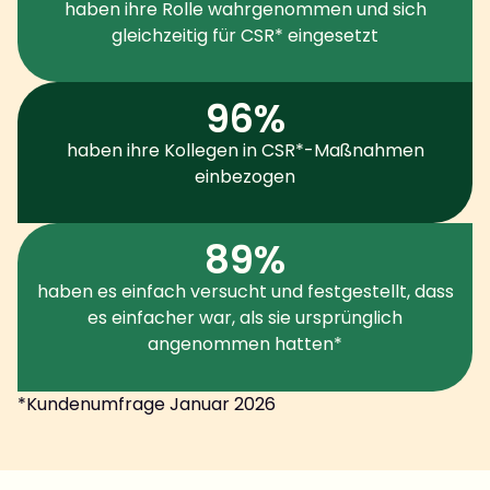
haben ihre Rolle wahrgenommen und sich
gleichzeitig für CSR* eingesetzt
96%
haben ihre Kollegen in CSR*-Maßnahmen
einbezogen
89%
haben es einfach versucht und festgestellt, dass
es einfacher war, als sie ursprünglich
angenommen hatten*
*Kundenumfrage Januar 2026